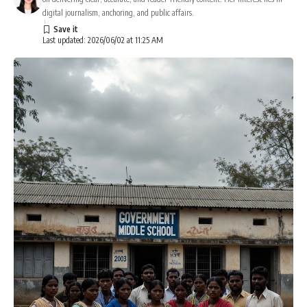
digital journalism, anchoring, and public affairs.
Last updated: 2026/06/02 at 11:25 AM