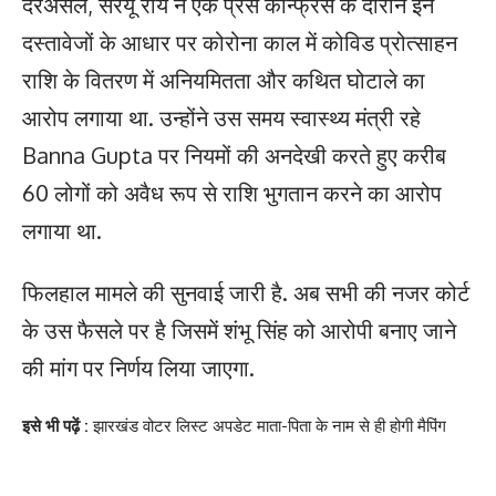
दरअसल, सरयू राय ने एक प्रेस कॉन्फ्रेंस के दौरान इन
दस्तावेजों के आधार पर कोरोना काल में कोविड प्रोत्साहन
राशि के वितरण में अनियमितता और कथित घोटाले का
आरोप लगाया था. उन्होंने उस समय स्वास्थ्य मंत्री रहे
Banna Gupta पर नियमों की अनदेखी करते हुए करीब
60 लोगों को अवैध रूप से राशि भुगतान करने का आरोप
लगाया था.
फिलहाल मामले की सुनवाई जारी है. अब सभी की नजर कोर्ट
के उस फैसले पर है जिसमें शंभू सिंह को आरोपी बनाए जाने
की मांग पर निर्णय लिया जाएगा.
इसे भी पढ़ें :
झारखंड वोटर लिस्ट अपडेट माता-पिता के नाम से ही होगी मैपिंग