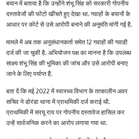
बयान में बताया है कि उन्होंने शंभू सिंह को सरकारी गोपनीय
दस्तावेजों की फोटो खींचते हुए देखा था. गवाहों के बयानों के
आधार पर कोर्ट से उसे आरोपी बनाने की अनुमति मांगी गई है.
मामले में अब तक अनुसंधानकर्ता समेत 12 गवाहों की गवाही
दर्ज की जा चुकी है. अभियोजन पक्ष का मानना है कि उपलब्ध
साक्ष्य शंभू सिंह की भूमिका की जांच और उसे आरोपी बनाए
जाने के लिए पर्याप्त हैं.
बता दें कि मई 2022 में स्वास्थ्य विभाग के तत्कालीन अवर
सचिव ने डोरंडा थाना में प्राथमिकी दर्ज कराई थी.
प्राथमिकी में सरयू राय पर गोपनीय दस्तावेज हासिल कर
उन्हें सार्वजनिक करने का आरोप लगाया गया था.