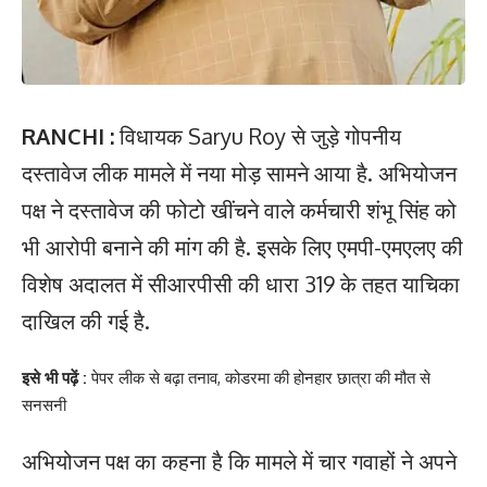
RANCHI :
विधायक Saryu Roy से जुड़े गोपनीय
दस्तावेज लीक मामले में नया मोड़ सामने आया है. अभियोजन
पक्ष ने दस्तावेज की फोटो खींचने वाले कर्मचारी शंभू सिंह को
भी आरोपी बनाने की मांग की है. इसके लिए एमपी-एमएलए की
विशेष अदालत में सीआरपीसी की धारा 319 के तहत याचिका
दाखिल की गई है.
इसे भी पढ़ें :
पेपर लीक से बढ़ा तनाव, कोडरमा की होनहार छात्रा की मौत से
सनसनी
अभियोजन पक्ष का कहना है कि मामले में चार गवाहों ने अपने