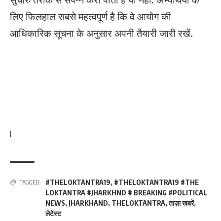
लिए फिलहाल सबसे महत्वपूर्ण है कि वे आयोग की
आधिकारिक सूचना के अनुसार अपनी तैयारी जारी रखें.
[
#THELOKTANTRA19
,
#THELOKTANTRA19 #THE
TAGGED:
LOKTANTRA #JHARKHND # BREAKING #POLITICAL
NEWS
,
JHARKHAND
,
THELOKTANTRA
,
ताज़ा खबरें
,
लेटेस्ट