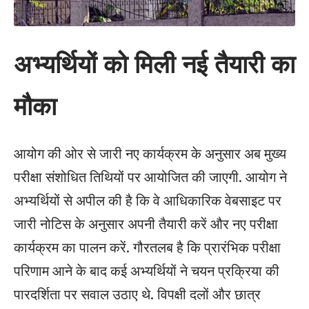
अभ्यर्थियों को मिली नई तैयारी का
मौका
आयोग की ओर से जारी नए कार्यक्रम के अनुसार अब मुख्य
परीक्षा संशोधित तिथियों पर आयोजित की जाएगी. आयोग ने
अभ्यर्थियों से अपील की है कि वे आधिकारिक वेबसाइट पर
जारी नोटिस के अनुसार अपनी तैयारी करें और नए परीक्षा
कार्यक्रम का पालन करें. गौरतलब है कि प्रारंभिक परीक्षा
परिणाम आने के बाद कई अभ्यर्थियों ने चयन प्रक्रिया की
पारदर्शिता पर सवाल उठाए थे. विपक्षी दलों और छात्र