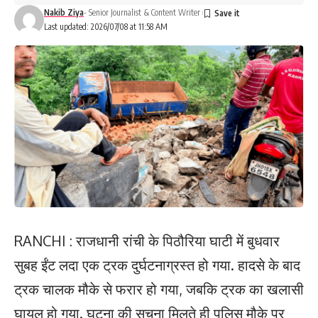
Nakib Ziya
- Senior Journalist & Content Writer
Last updated: 2026/07/08 at 11:58 AM
RANCHI : राजधानी रांची के पिठौरिया घाटी में बुधवार
सुबह ईंट लदा एक ट्रक दुर्घटनाग्रस्त हो गया. हादसे के बाद
ट्रक चालक मौके से फरार हो गया, जबकि ट्रक का खलासी
घायल हो गया. घटना की सूचना मिलते ही पुलिस मौके पर