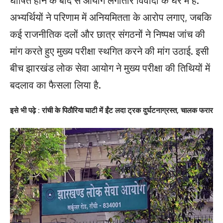
अभ्यर्थियों ने परिणाम में अनियमितता के आरोप लगाए, जबकि
कई राजनीतिक दलों और छात्र संगठनों ने निष्पक्ष जांच की
मांग करते हुए मुख्य परीक्षा स्थगित करने की मांग उठाई. इसी
बीच झारखंड लोक सेवा आयोग ने मुख्य परीक्षा की तिथियों में
बदलाव का फैसला लिया है.
इसे भी पढ़े : रांची के पिठौरिया घाटी में ईंट लदा ट्रक दुर्घटनाग्रस्त, चालक फरार