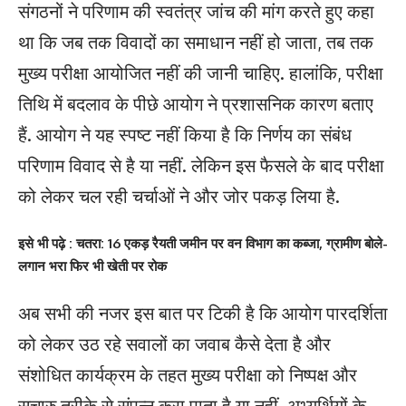
संगठनों ने परिणाम की स्वतंत्र जांच की मांग करते हुए कहा
था कि जब तक विवादों का समाधान नहीं हो जाता, तब तक
मुख्य परीक्षा आयोजित नहीं की जानी चाहिए. हालांकि, परीक्षा
तिथि में बदलाव के पीछे आयोग ने प्रशासनिक कारण बताए
हैं. आयोग ने यह स्पष्ट नहीं किया है कि निर्णय का संबंध
परिणाम विवाद से है या नहीं. लेकिन इस फैसले के बाद परीक्षा
को लेकर चल रही चर्चाओं ने और जोर पकड़ लिया है.
इसे भी पढ़े : चतरा: 16 एकड़ रैयती जमीन पर वन विभाग का कब्जा, ग्रामीण बोले-
लगान भरा फिर भी खेती पर रोक
अब सभी की नजर इस बात पर टिकी है कि आयोग पारदर्शिता
को लेकर उठ रहे सवालों का जवाब कैसे देता है और
संशोधित कार्यक्रम के तहत मुख्य परीक्षा को निष्पक्ष और
सुचारु तरीके से संपन्न करा पाता है या नहीं. अभ्यर्थियों के