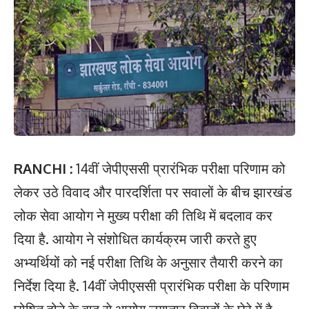
RANCHI :
14वीं जेपीएससी प्रारंभिक परीक्षा परिणाम को
लेकर उठे विवाद और पारदर्शिता पर सवालों के बीच झारखंड
लोक सेवा आयोग ने मुख्य परीक्षा की तिथि में बदलाव कर
दिया है. आयोग ने संशोधित कार्यक्रम जारी करते हुए
अभ्यर्थियों को नई परीक्षा तिथि के अनुसार तैयारी करने का
निर्देश दिया है. 14वीं जेपीएससी प्रारंभिक परीक्षा के परिणाम
घोषित होने के बाद से आयोग लगातार विवादों के घेरे में है.