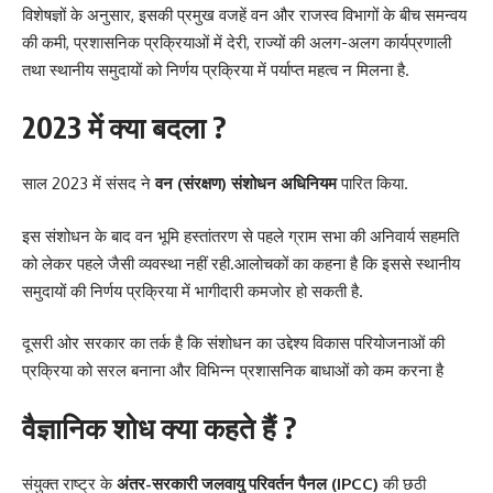
विशेषज्ञों के अनुसार, इसकी प्रमुख वजहें वन और राजस्व विभागों के बीच समन्वय
की कमी, प्रशासनिक प्रक्रियाओं में देरी, राज्यों की अलग-अलग कार्यप्रणाली
तथा स्थानीय समुदायों को निर्णय प्रक्रिया में पर्याप्त महत्व न मिलना है.
2023 में क्या बदला ?
साल 2023 में संसद ने
वन (संरक्षण) संशोधन अधिनियम
पारित किया.
इस संशोधन के बाद वन भूमि हस्तांतरण से पहले ग्राम सभा की अनिवार्य सहमति
को लेकर पहले जैसी व्यवस्था नहीं रही.आलोचकों का कहना है कि इससे स्थानीय
समुदायों की निर्णय प्रक्रिया में भागीदारी कमजोर हो सकती है.
दूसरी ओर सरकार का तर्क है कि संशोधन का उद्देश्य विकास परियोजनाओं की
प्रक्रिया को सरल बनाना और विभिन्न प्रशासनिक बाधाओं को कम करना है
वैज्ञानिक शोध क्या कहते हैं ?
संयुक्त राष्ट्र के
अंतर-सरकारी जलवायु परिवर्तन पैनल (IPCC)
की छठी