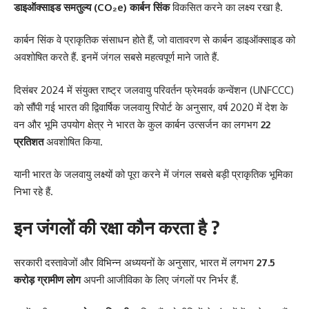
डाइऑक्साइड समतुल्य (CO₂e) कार्बन सिंक
विकसित करने का लक्ष्य रखा है.
कार्बन सिंक वे प्राकृतिक संसाधन होते हैं, जो वातावरण से कार्बन डाइऑक्साइड को
अवशोषित करते हैं. इनमें जंगल सबसे महत्वपूर्ण माने जाते हैं.
दिसंबर 2024 में संयुक्त राष्ट्र जलवायु परिवर्तन फ्रेमवर्क कन्वेंशन (UNFCCC)
को सौंपी गई भारत की द्विवार्षिक जलवायु रिपोर्ट के अनुसार, वर्ष 2020 में देश के
वन और भूमि उपयोग क्षेत्र ने भारत के कुल कार्बन उत्सर्जन का लगभग
22
प्रतिशत
अवशोषित किया.
यानी भारत के जलवायु लक्ष्यों को पूरा करने में जंगल सबसे बड़ी प्राकृतिक भूमिका
निभा रहे हैं.
इन जंगलों की रक्षा कौन करता है ?
सरकारी दस्तावेजों और विभिन्न अध्ययनों के अनुसार, भारत में लगभग
27.5
करोड़ ग्रामीण लोग
अपनी आजीविका के लिए जंगलों पर निर्भर हैं.