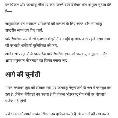
वनाधिकार और जलवायु नीति पर काम करने वाले विशेषज्ञ तीन प्रमुख सुझाव देते
हैं—
सामुदायिक वन संसाधन अधिकारों की मान्यता के लिए स्पष्ट और समयबद्ध
राष्ट्रीय लक्ष्य तय किए जाएं.
पारिस्थितिक रूप से संवेदनशील क्षेत्रों में वन भूमि हस्तांतरण से पहले ग्राम सभा
की प्रभावी भागीदारी सुनिश्चित की जाए.
आदिवासी समुदायों के पारंपरिक पारिस्थितिक ज्ञान को जलवायु अनुकूलन और
आपदा प्रबंधन योजनाओं का हिस्सा बनाया जाए.
आगे की चुनौती
भारत लगातार खुद को वैश्विक स्तर पर जलवायु नेतृत्वकर्ता के रूप में प्रस्तुत कर
रहा है. लेकिन विशेषज्ञों का कहना है कि केवल अंतरराष्ट्रीय मंचों पर घोषणाएं
पर्याप्त नहीं होंगी.
यदि भारत को अपने कार्बन सिंक लक्ष्य हासिल करने हैं, तो जंगलों की रक्षा करने