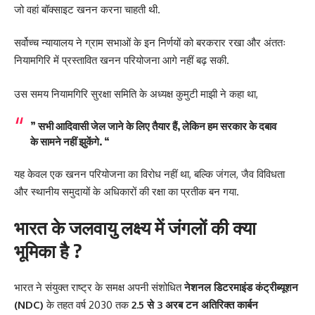
जो वहां बॉक्साइट खनन करना चाहती थी.
सर्वोच्च न्यायालय ने ग्राम सभाओं के इन निर्णयों को बरकरार रखा और अंततः
नियामगिरि में प्रस्तावित खनन परियोजना आगे नहीं बढ़ सकी.
उस समय नियामगिरि सुरक्षा समिति के अध्यक्ष कुमुटी माझी ने कहा था,
” सभी आदिवासी जेल जाने के लिए तैयार हैं, लेकिन हम सरकार के दबाव
के सामने नहीं झुकेंगे. “
यह केवल एक खनन परियोजना का विरोध नहीं था, बल्कि जंगल, जैव विविधता
और स्थानीय समुदायों के अधिकारों की रक्षा का प्रतीक बन गया.
भारत के जलवायु लक्ष्य में जंगलों की क्या
भूमिका है ?
भारत ने संयुक्त राष्ट्र के समक्ष अपनी संशोधित
नेशनल डिटरमाइंड कंट्रीब्यूशन
(NDC)
के तहत वर्ष 2030 तक
2.5 से 3 अरब टन अतिरिक्त कार्बन