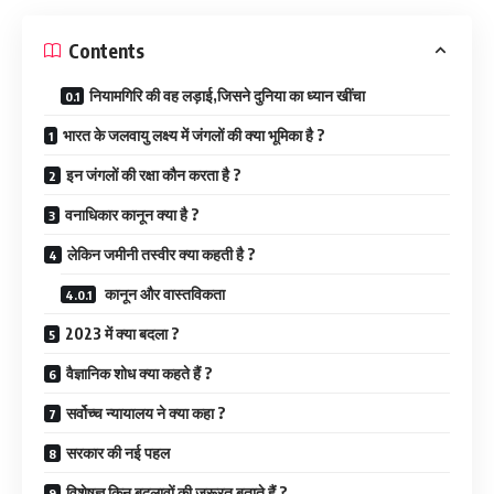
Contents
नियामगिरि की वह लड़ाई,जिसने दुनिया का ध्यान खींचा
भारत के जलवायु लक्ष्य में जंगलों की क्या भूमिका है ?
इन जंगलों की रक्षा कौन करता है ?
वनाधिकार कानून क्या है ?
लेकिन जमीनी तस्वीर क्या कहती है ?
कानून और वास्तविकता
2023 में क्या बदला ?
वैज्ञानिक शोध क्या कहते हैं ?
सर्वोच्च न्यायालय ने क्या कहा ?
सरकार की नई पहल
विशेषज्ञ किन बदलावों की जरूरत बताते हैं ?