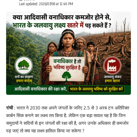
Last updated: 2026/07/08 at 12:40 PM
रांची :
भारत ने 2030 तक अपने जंगलों के जरिए 2.5 से 3 अरब टन अतिरिक्त
कार्बन सिंक बनाने का लक्ष्य तय किया है. लेकिन एक बड़ा सवाल यह है कि जिन
समुदायों ने सदियों से इन जंगलों की रक्षा की है, अगर उनके अधिकार ही कमजोर
पड़ जाएं तो क्या यह लक्ष्य हासिल किया जा सकेगा ?