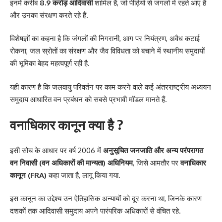
इनमें करीब
8.9 करोड़ आदिवासी
शामिल हैं, जो पीढ़ियों से जंगलों में रहते आए हैं
और उनका संरक्षण करते रहे हैं.
विशेषज्ञों का कहना है कि जंगलों की निगरानी, आग पर नियंत्रण, अवैध कटाई
रोकना, जल स्रोतों का संरक्षण और जैव विविधता को बचाने में स्थानीय समुदायों
की भूमिका बेहद महत्वपूर्ण रही है.
यही कारण है कि जलवायु परिवर्तन पर काम करने वाले कई अंतरराष्ट्रीय अध्ययन
समुदाय आधारित वन प्रबंधन को सबसे प्रभावी मॉडल मानते हैं.
वनाधिकार कानून क्या है ?
इसी सोच के आधार पर वर्ष 2006 में
अनुसूचित जनजाति और अन्य परंपरागत
वन निवासी (वन अधिकारों की मान्यता) अधिनियम
, जिसे आमतौर पर
वनाधिकार
कानून (FRA)
कहा जाता है, लागू किया गया.
इस कानून का उद्देश्य उन ऐतिहासिक अन्यायों को दूर करना था, जिनके कारण
दशकों तक आदिवासी समुदाय अपने पारंपरिक अधिकारों से वंचित रहे.