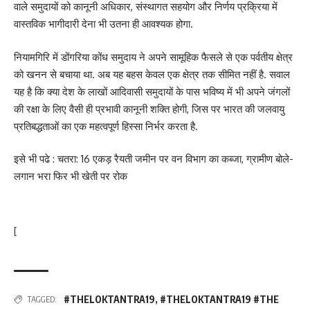
वाले समुदायों को कानूनी अधिकार, संस्थागत सहयोग और निर्णय प्रक्रिया में
वास्तविक भागीदारी देना भी उतना ही आवश्यक होगा.
नियामगिरि में डोंगरिया कोंध समुदाय ने अपने सामूहिक फैसले से एक पर्वतीय क्षेत्र
को खनन से बचाया था. अब यह बहस केवल एक क्षेत्र तक सीमित नहीं है. सवाल
यह है कि क्या देश के लाखों आदिवासी समुदायों के पास भविष्य में भी अपने जंगलों
की रक्षा के लिए वैसी ही प्रभावी कानूनी शक्ति होगी, जिस पर भारत की जलवायु
प्रतिबद्धताओं का एक महत्वपूर्ण हिस्सा निर्भर करता है.
इसे भी पढे : चतरा: 16 एकड़ रैयती जमीन पर वन विभाग का कब्जा, ग्रामीण बोले-
लगान भरा फिर भी खेती पर रोक
[
#THELOKTANTRA19
,
#THELOKTANTRA19 #THE
TAGGED: