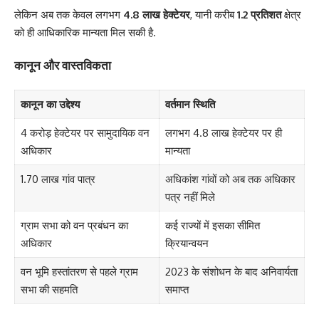
लेकिन अब तक केवल लगभग
4.8 लाख हेक्टेयर
, यानी करीब
1.2 प्रतिशत
क्षेत्र
को ही आधिकारिक मान्यता मिल सकी है.
कानून और वास्तविकता
कानून का उद्देश्य
वर्तमान स्थिति
4 करोड़ हेक्टेयर पर सामुदायिक वन
लगभग 4.8 लाख हेक्टेयर पर ही
अधिकार
मान्यता
1.70 लाख गांव पात्र
अधिकांश गांवों को अब तक अधिकार
पत्र नहीं मिले
ग्राम सभा को वन प्रबंधन का
कई राज्यों में इसका सीमित
अधिकार
क्रियान्वयन
वन भूमि हस्तांतरण से पहले ग्राम
2023 के संशोधन के बाद अनिवार्यता
सभा की सहमति
समाप्त