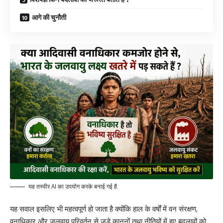
आगे की चुनौती
यह तस्वीर AI का उपयोग करके बनाई गई है.
यह सवाल इसलिए भी महत्वपूर्ण हो जाता है क्योंकि हाल के वर्षों में वन संरक्षण,
वनाधिकार और जलवायु परिवर्तन से जुड़े कानूनों तथा नीतियों में हुए बदलावों को