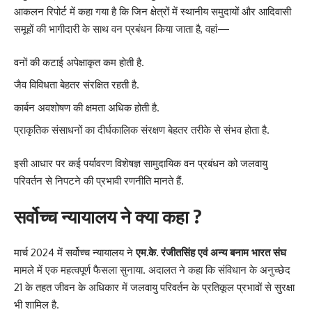
आकलन रिपोर्ट में कहा गया है कि जिन क्षेत्रों में स्थानीय समुदायों और आदिवासी
समूहों की भागीदारी के साथ वन प्रबंधन किया जाता है, वहां—
वनों की कटाई अपेक्षाकृत कम होती है.
जैव विविधता बेहतर संरक्षित रहती है.
कार्बन अवशोषण की क्षमता अधिक होती है.
प्राकृतिक संसाधनों का दीर्घकालिक संरक्षण बेहतर तरीके से संभव होता है.
इसी आधार पर कई पर्यावरण विशेषज्ञ सामुदायिक वन प्रबंधन को जलवायु
परिवर्तन से निपटने की प्रभावी रणनीति मानते हैं.
सर्वोच्च न्यायालय ने क्या कहा ?
मार्च 2024 में सर्वोच्च न्यायालय ने
एम.के. रंजीतसिंह एवं अन्य बनाम भारत संघ
मामले में एक महत्वपूर्ण फैसला सुनाया. अदालत ने कहा कि संविधान के अनुच्छेद
21 के तहत जीवन के अधिकार में जलवायु परिवर्तन के प्रतिकूल प्रभावों से सुरक्षा
भी शामिल है.