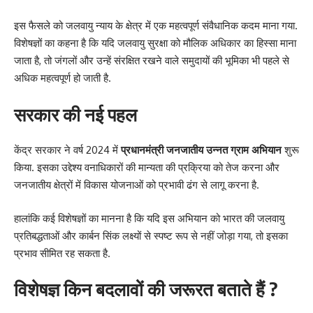
इस फैसले को जलवायु न्याय के क्षेत्र में एक महत्वपूर्ण संवैधानिक कदम माना गया.
विशेषज्ञों का कहना है कि यदि जलवायु सुरक्षा को मौलिक अधिकार का हिस्सा माना
जाता है, तो जंगलों और उन्हें संरक्षित रखने वाले समुदायों की भूमिका भी पहले से
अधिक महत्वपूर्ण हो जाती है.
सरकार की नई पहल
केंद्र सरकार ने वर्ष 2024 में
प्रधानमंत्री जनजातीय उन्नत ग्राम अभियान
शुरू
किया. इसका उद्देश्य वनाधिकारों की मान्यता की प्रक्रिया को तेज करना और
जनजातीय क्षेत्रों में विकास योजनाओं को प्रभावी ढंग से लागू करना है.
हालांकि कई विशेषज्ञों का मानना है कि यदि इस अभियान को भारत की जलवायु
प्रतिबद्धताओं और कार्बन सिंक लक्ष्यों से स्पष्ट रूप से नहीं जोड़ा गया, तो इसका
प्रभाव सीमित रह सकता है.
विशेषज्ञ किन बदलावों की जरूरत बताते हैं ?