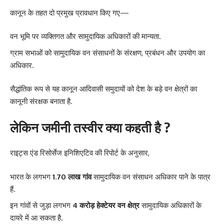
कानून के तहत दो प्रमुख प्रावधान किए गए—
वन भूमि पर व्यक्तिगत और सामुदायिक अधिकारों की मान्यता.
ग्राम सभाओं को सामुदायिक वन संसाधनों के संरक्षण, प्रबंधन और उपयोग का
अधिकार.
सैद्धांतिक रूप से यह कानून आदिवासी समुदायों को देश के बड़े वन क्षेत्रों का
कानूनी संरक्षक बनाता है.
लेकिन जमीनी तस्वीर क्या कहती है ?
राइट्स एंड रिसोर्सेज इनिशिएटिव की रिपोर्ट के अनुसार,
भारत के लगभग
1.70 लाख गांव
सामुदायिक वन संसाधन अधिकार पाने के पात्र
हैं.
इन गांवों से जुड़ा लगभग
4 करोड़ हेक्टेयर वन क्षेत्र
सामुदायिक अधिकारों के
दायरे में आ सकता है.