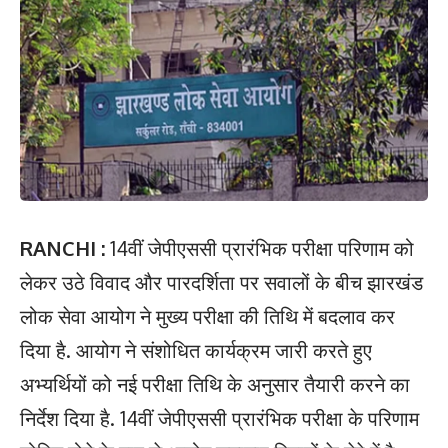
RANCHI :
14वीं जेपीएससी प्रारंभिक परीक्षा परिणाम को
लेकर उठे विवाद और पारदर्शिता पर सवालों के बीच झारखंड
लोक सेवा आयोग ने मुख्य परीक्षा की तिथि में बदलाव कर
दिया है. आयोग ने संशोधित कार्यक्रम जारी करते हुए
अभ्यर्थियों को नई परीक्षा तिथि के अनुसार तैयारी करने का
निर्देश दिया है. 14वीं जेपीएससी प्रारंभिक परीक्षा के परिणाम