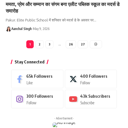
ममता, प्रेम और सम्मान का संगम बना एलीट पब्लिक स्कूल का मदर्स डे
समारोह
Pakur. Elite Public School में शनिवार को मदर्स डे के अवसर पर
…
Aanchal Singh
May 9, 2026
1
2
3
…
26
27
Stay Connected
65k
Followers
400
Followers
Like
Follow
300
Followers
43k
Subscribers
Follow
Subscribe
- Advertisement -