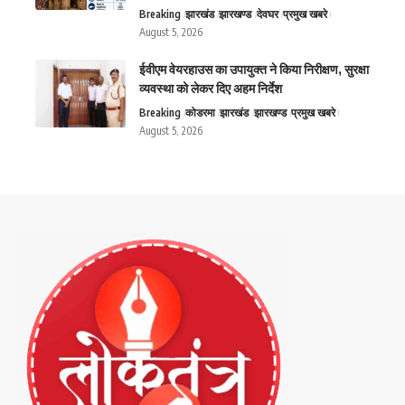
Breaking
झारखंड
झारखण्ड
देवघर
प्रमुख खबरे
August 5, 2026
ईवीएम वेयरहाउस का उपायुक्त ने किया निरीक्षण, सुरक्षा
व्यवस्था को लेकर दिए अहम निर्देश
Breaking
कोडरमा
झारखंड
झारखण्ड
प्रमुख खबरे
August 5, 2026