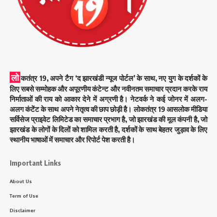
लो
कतंत्र 19, अपने टैग ‘द झारखंडी न्यूज पोर्टल’ के साथ, नए युग के दर्शकों के
लिए सबसे सम्मोहक और अपूरणीय कंटेन्ट और नवीनतम समाचार प्रदान करके राय
निर्माताओं की राय को आकार देने में अग्रणी है। नेटवर्क ने कई जोनर में अलग-
अलग कंटेंट के साथ अपने नेतृत्व की छाप छोड़ी है। लोकतंत्र 19 आसलोक मीडिया
सर्विसेज प्राइवेट लिमिटेड का समाचार प्रभाग है, जो झारखंड की मूल कंपनी है, जो
झारखंड के लोगों के दिलों को शामिल करती है, दर्शकों के साथ बेहतर जुड़ाव के लिए
स्थानीय भाषाओं में समाचार और रिपोर्ट पेश करती है।
Important Links
About Us
Term of Use
Disclaimer