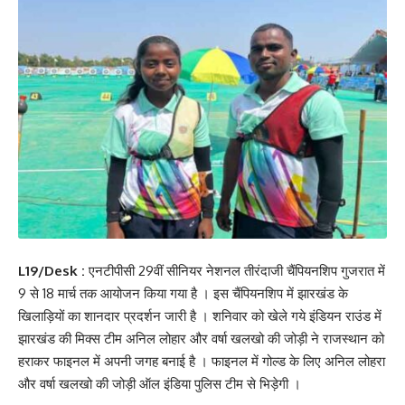
L19/Desk :
एनटीपीसी 29वीं सीनियर नेशनल तीरंदाजी चैंपियनशिप गुजरात में
9 से 18 मार्च तक आयोजन किया गया है । इस चैंपियनशिप में झारखंड के
खिलाड़ियों का शानदार प्रदर्शन जारी है । शनिवार को खेले गये इंडियन राउंड में
झारखंड की मिक्स टीम अनिल लोहार और वर्षा खलखो की जोड़ी ने राजस्थान को
हराकर फाइनल में अपनी जगह बनाई है । फाइनल में गोल्ड के लिए अनिल लोहरा
और वर्षा खलखो की जोड़ी ऑल इंडिया पुलिस टीम से भिड़ेगी ।