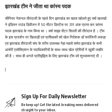
झारखंड टीम ने जीता था कांस्य पदक
सीनियर नेशनल तीरंदाजी के पहले दिन झारखंड का खाता खोलते हुए वर्षा खलखो
ने इंडियन राउंड डिवीजन में 50 मीटर डिस्टेंस पर 319 अंक प्राप्त कर कांस्य
पदक झारखंड के नाम किया था । वर्षा साझा सेंटर सिल्ली की तीरंदाज है । टीम
के इस प्रदर्शन पर खिलाड़ी एवं प्रशिक्षकों को खेल निदेशक डाॅ सरोजिनी लकड़ा
एवं झारखंड तीरंदाजी संघ के वरीय उपाध्यक्ष नेहा महतो समेत झारखंड के सभी
आर्चरी एसोसिएशन के पदाधिकारियों के साथ-साथ खेल प्रेमियों ने खुशी जाहीर
की है । साथ ही अगले प्रतिद्वंद्विता के लिए झारखंड टीम को शुभकामनाएं दी ।
[
Sign Up For Daily Newsletter
Be keep up! Get the latest breaking news delivered
straight to your inbox.