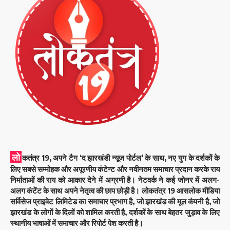
लो
कतंत्र 19, अपने टैग ‘द झारखंडी न्यूज पोर्टल’ के साथ, नए युग के दर्शकों के
लिए सबसे सम्मोहक और अपूरणीय कंटेन्ट और नवीनतम समाचार प्रदान करके राय
निर्माताओं की राय को आकार देने में अग्रणी है। नेटवर्क ने कई जोनर में अलग-
अलग कंटेंट के साथ अपने नेतृत्व की छाप छोड़ी है। लोकतंत्र 19 आसलोक मीडिया
सर्विसेज प्राइवेट लिमिटेड का समाचार प्रभाग है, जो झारखंड की मूल कंपनी है, जो
झारखंड के लोगों के दिलों को शामिल करती है, दर्शकों के साथ बेहतर जुड़ाव के लिए
स्थानीय भाषाओं में समाचार और रिपोर्ट पेश करती है।