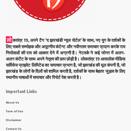
लो
कतंत्र 19, अपने टैग ‘द झारखंडी न्यूज पोर्टल’ के साथ, नए युग के दर्शकों के
लिए सबसे सम्मोहक और अपूरणीय कंटेन्ट और नवीनतम समाचार प्रदान करके राय
निर्माताओं की राय को आकार देने में अग्रणी है। नेटवर्क ने कई जोनर में अलग-
अलग कंटेंट के साथ अपने नेतृत्व की छाप छोड़ी है। लोकतंत्र 19 आसलोक मीडिया
सर्विसेज प्राइवेट लिमिटेड का समाचार प्रभाग है, जो झारखंड की मूल कंपनी है, जो
झारखंड के लोगों के दिलों को शामिल करती है, दर्शकों के साथ बेहतर जुड़ाव के लिए
स्थानीय भाषाओं में समाचार और रिपोर्ट पेश करती है।
Important Links
About Us
Term of Use
Disclaimer
Contact Us