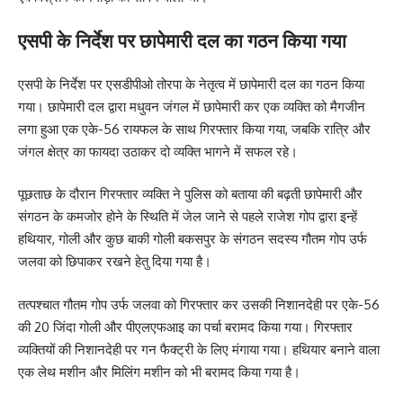
एसपी के निर्देश पर छापेमारी दल का गठन किया गया
एसपी के निर्देश पर एसडीपीओ तोरपा के नेतृत्व में छापेमारी दल का गठन किया
गया। छापेमारी दल द्वारा मधुवन जंगल में छापेमारी कर एक व्यक्ति को मैगजीन
लगा हुआ एक एके-56 रायफल के साथ गिरफ्तार किया गया, जबकि रात्रि और
जंगल क्षेत्र का फायदा उठाकर दो व्यक्ति भागने में सफल रहे।
पूछताछ के दौरान गिरफ्तार व्यक्ति ने पुलिस को बताया की बढ़ती छापेमारी और
संगठन के कमजोर होने के स्थिति में जेल जाने से पहले राजेश गोप द्वारा इन्हें
हथियार, गोली और कुछ बाकी गोली बकसपुर के संगठन सदस्य गौतम गोप उर्फ
जलवा को छिपाकर रखने हेतु दिया गया है।
तत्पश्चात गौतम गोप उर्फ जलवा को गिरफ्तार कर उसकी निशानदेही पर एके-56
की 20 जिंदा गोली और पीएलएफआइ का पर्चा बरामद किया गया। गिरफ्तार
व्यक्तियों की निशानदेही पर गन फैक्ट्री के लिए मंगाया गया। हथियार बनाने वाला
एक लेथ मशीन और मिलिंग मशीन को भी बरामद किया गया है।