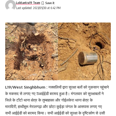
Loktantra19 Team
Last updated: 2023/05/30 at 6:42 PM
L19/West Singhbhum :
नक्सलियों द्वारा सुरक्षा बलों को नुकसान पहुंचाने
के मकसद से लगाए गए 11आईईडी बरामद हुआ है। मंगलवार को सुरक्षाबलों ने
जिले के टोंटो थाना क्षेत्र के तुम्बाहाका और गोईलकेरा थाना क्षेत्र के
मारादिरी, हाथीबुरू मेरालगढ़ा और छोटा कुईड़ा जंगल के आसपास लगाए गए
सभी आईईडी को बरामद किया। सभी आईईडी को सुरक्षा के दृष्टिकोण से उसी