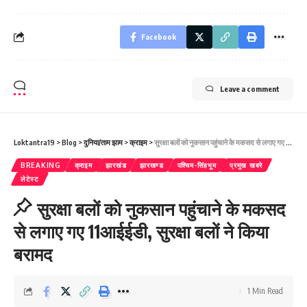
Facebook
Leave a comment
Loktantra19
>
Blog
>
दुनिया/ताम झाम
>
क्राइम
>
सुरक्षा बलों को नुकसान पहुंचाने के मकसद से लगाए गए 11आईईडी, सुरक्षा बलों ने किया बरामद
BREAKING
क्राइम
झारखंड
झारखण्ड
पश्चिम-सिंहभूम
प्रमुख खबरे
लेटेस्ट
सुरक्षा बलों को नुकसान पहुंचाने के मकसद
से लगाए गए 11आईईडी, सुरक्षा बलों ने किया
बरामद
1 Min Read