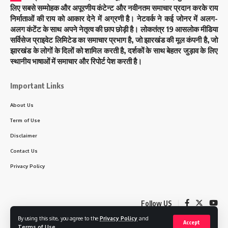
लिए सबसे सम्मोहक और अपूरणीय कंटेन्ट और नवीनतम समाचार प्रदान करके राय
निर्माताओं की राय को आकार देने में अग्रणी है। नेटवर्क ने कई जोनर में अलग-
अलग कंटेंट के साथ अपने नेतृत्व की छाप छोड़ी है। लोकतंत्र 19 आसलोक मीडिया
सर्विसेज प्राइवेट लिमिटेड का समाचार प्रभाग है, जो झारखंड की मूल कंपनी है, जो
झारखंड के लोगों के दिलों को शामिल करती है, दर्शकों के साथ बेहतर जुड़ाव के लिए
स्थानीय भाषाओं में समाचार और रिपोर्ट पेश करती है।
Important Links
About Us
Term of Use
Disclaimer
Contact Us
Privacy Policy
Follow US
By using this site, you agree to the
Privacy Policy
and
Accept
Terms of Use
.