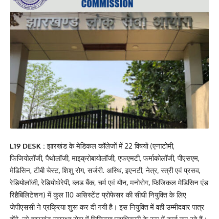
L19 DESK :
झारखंड के मेडिकल कॉलेजों में 22 विषयों (एनाटोमी,
फिजियोलॉजी, पैथोलॉजी, माइक्रोबायोलॉजी, एफएमटी, फर्माकोलॉजी, पीएसएम,
मेडिसिन, टीबी चेस्ट, शिशु रोग, सर्जरी. अस्थि, इएनटी, नेत्र, स्त्री एवं प्रसव,
रेडियोलॉजी, रेडियोथेरेपी, ब्लड बैंक, चर्म एवं यौन, मनोरोग, फिजिकल मेडिसिन एंड
रिहैबिलिटेशन) में कुल 110 असिस्टेंट प्रोफेसर की सीधी नियुक्ति के लिए
जेपीएससी ने प्रक्रिया शुरू कर दी गयी है। इस नियुक्ति में वही उम्मीदवार पात्र