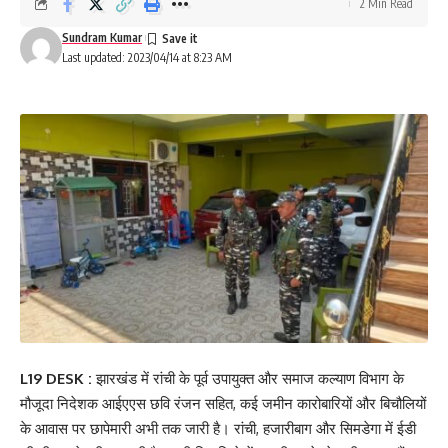
2 Min Read
Sundram Kumar
Last updated: 2023/04/14 at 8:23 AM
L19 DESK :
झारखंड में रांची के पूर्व उपायुक्त और समाज कल्याण विभाग के
मौजूदा निदेशक आईएएस छवि रंजन सहित, कई जमीन कारोबारियों और बिचौलियों
के आवास पर छापेमारी अभी तक जारी है। रांची, हजारीबाग और सिमडेगा में ईडी