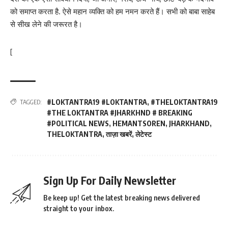
को समाप्त करता है. ऐसे महान व्यक्ति को हम नमन करते हैं। सभी को बाबा साहेब
से सीख लेने की जरूरत है।
[
#LOKTANTRA19 #LOKTANTRA
,
#THELOKTANTRA19
TAGGED:
#THE LOKTANTRA #JHARKHND # BREAKING
#POLITICAL NEWS
,
HEMANTSOREN
,
JHARKHAND
,
THELOKTANTRA
,
ताज़ा खबरें
,
लेटेस्ट
Sign Up For Daily Newsletter
Be keep up! Get the latest breaking news delivered
straight to your inbox.