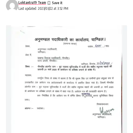
Loktantra19 Team
Last updated: 2023/03/22 at 3:52 PM