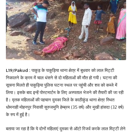
L19/Pakud :
पाकुड़ के पाकुड़िया थाना क्षेत्र में बुधवार को लाल मिट्टी
निकालने के क्रम में चाल धंसने से दो महिलाओं की मौत हो गयी। घटना की
सूचना मिलते ही पाकुड़िया पुलिस घटना स्थल पर पहुंची और शव को कब्जे में
लिया। इसके बाद इन्हें पोस्टमार्टम के लिए अस्पताल भेजने की तैयारी की जा रही
है। मृतक महिलाओं की पहचान दुमका जिले के काठीकुंड थाना क्षेत्र स्थित
धोमनाही मोहनपुर निवासी सुरुजमुनि हेम्ब्रम (35 वर्ष) और मुखी हांसदा (32 वर्ष)
के रुप में हुई है।
बताया जा रहा है कि ये दोनों महिलाएं दुमका से ऑटो रिजर्व करके लाल मिट्टी लेने