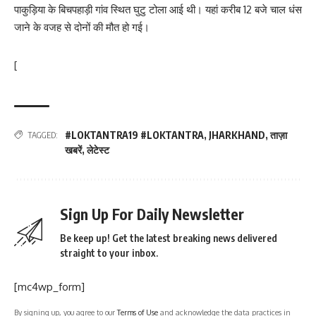
पाकुड़िया के बिचपहाड़ी गांव स्थित घुटु टोला आई थी। यहां करीब 12 बजे चाल धंस
जाने के वजह से दोनों की मौत हो गई।
[
#LOKTANTRA19 #LOKTANTRA
,
JHARKHAND
,
ताज़ा
TAGGED:
खबरें
,
लेटेस्ट
Sign Up For Daily Newsletter
Be keep up! Get the latest breaking news delivered
straight to your inbox.
[mc4wp_form]
By signing up, you agree to our
Terms of Use
and acknowledge the data practices in