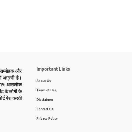
Important Links
े सम्मोहक और
ं अग्रणी है।
About Us
त्र 19 आसलोक
Term of Use
ड के लोगों के
ोर्ट पेश करती
Disclaimer
Contact Us
Privacy Policy