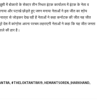
ुशी में बोकारो के सेक्टर तीन स्थित इंटक कार्यालय में इंटक के नेता व
 लगाया और पटाखे छोड़ते हुए जश्न मनाया नेताओं ने इस जीत का श्रेय
जोड़ो यात्रा से जोड़कर देख रही है नेताओं ने कहा कर्नाटक की जीत यह जीत
रे देश में कांग्रेस अपना परचम लहराएगी नेताओं ने कहा कि यह जीत जनता
ाले की हार है।
ANTRA
,
#THELOKTANTRA19
,
HEMANTSOREN
,
JHARKHAND
,