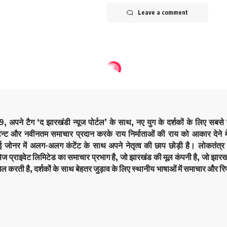
Leave a comment
9, अपने टैग ‘द झारखंडी न्यूज पोर्टल’ के साथ, नए युग के दर्शकों के लिए सबस
ेन्ट और नवीनतम समाचार प्रदान करके राय निर्माताओं की राय को आकार देने मे
कई जोनर में अलग-अलग कंटेंट के साथ अपने नेतृत्व की छाप छोड़ी है। लोकतं
सेज प्राइवेट लिमिटेड का समाचार प्रभाग है, जो झारखंड की मूल कंपनी है, जो झारखं
िल करती है, दर्शकों के साथ बेहतर जुड़ाव के लिए स्थानीय भाषाओं में समाचार और रिप