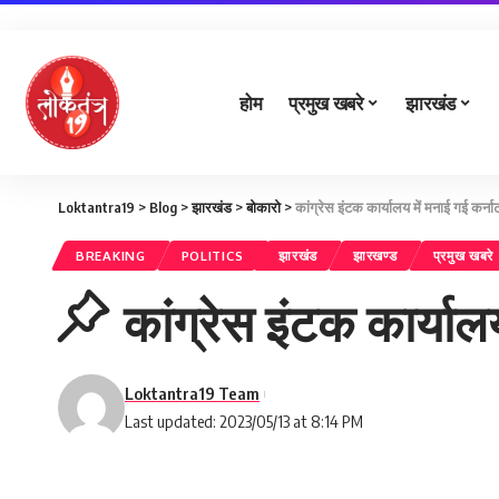
होम
प्रमुख खबरे
झारखंड
Loktantra19
>
Blog
>
झारखंड
>
बोकारो
>
कांग्रेस इंटक कार्यालय में मनाई गई कर्
BREAKING
POLITICS
झारखंड
झारखण्ड
प्रमुख खबरे
कांग्रेस इंटक कार्या
Loktantra19 Team
Last updated: 2023/05/13 at 8:14 PM