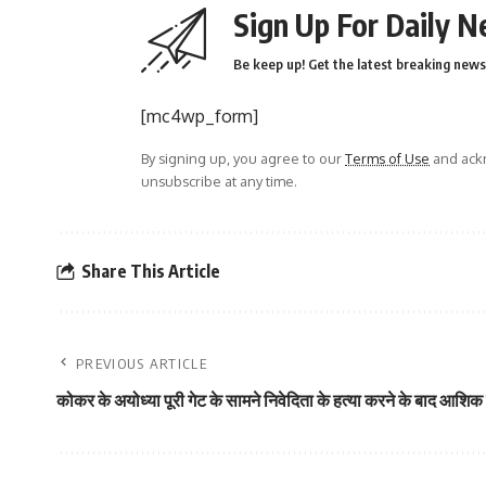
Sign Up For Daily N
Be keep up! Get the latest breaking news 
[mc4wp_form]
By signing up, you agree to our
Terms of Use
and ackn
unsubscribe at any time.
Share This Article
PREVIOUS ARTICLE
कोकर के अयोध्या पूरी गेट के सामने निवेदिता के हत्या करने के बाद आशिक