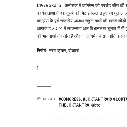
L19/Bokaro :
कर्नाटक में कांग्रेस की प्रचंड जीत की ख
कार्यकर्ताओं ने एक दूसरे को मिठाई खिलाते हुए रंग गुलाल
कांग्रेस के पूर्व राष्ट्रीय अध्यक्ष राहुल गांधी की भारत 
आगाज है 2024 में लोकसभा और विधानसभा चुनाव में भी पू
की भावनाओं की जीत है और जाति धर्म की राजनीति करने व
रिपोर्ट-
नरेश कुमार, बोकारो
[
TAGGED:
#CONGRESS
,
#LOKTANTRA19 #LOKT
THELOKTANTRA
,
लेटेस्ट