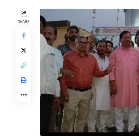
SHARE