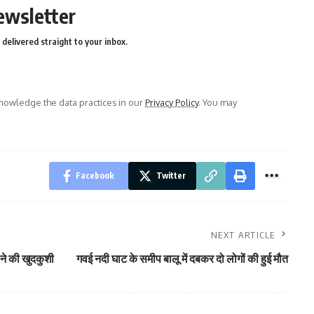
ewsletter
delivered straight to your inbox.
owledge the data practices in our
Privacy Policy
. You may
Facebook
Twitter
NEXT ARTICLE
 ने की खुदकुशी
गवई नदी घाट के समीप बालू में दबकर दो लोगों की हुई मौत