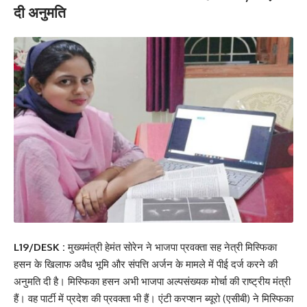
दी अनुमति
L19/DESK :
मुख्यमंत्री हेमंत सोरेन ने भाजपा प्रवक्ता सह नेत्री मिस्फिका
हसन के खिलाफ अवैध भूमि और संपत्ति अर्जन के मामले में पीई दर्ज करने की
अनुमति दी है। मिस्फिका हसन अभी भाजपा अल्पसंख्यक मोर्चा की राष्ट्रीय मंत्री
हैं। वह पार्टी में प्रदेश की प्रवक्ता भी हैं। एंटी करप्शन ब्यूरो (एसीबी) ने मिस्फिका