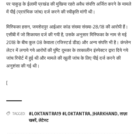
पर पाकुड़ के ईलामी प्रखंड की मुखिया रहते अवैध संपत्ति अर्जित करने के मामले
में पीई (प्रारंभिक जांच) दर्ज करने की स्वीकृति मांगी थी।
मिस्फिका हसन, जमशेदपुर आईआर कांड संख्या संख्या-28/18 की आरोपी हैं।
एसीबी में जो शिकायत दर्ज की गयी है, उसके अनुसार मिस्फिका के नाम से मई
2018 के बीच कुल 08 केवाला (रजिस्टर्ड डीड) और अन्य संपत्ति भी है। कंप्लेन
लेटर में लगाये गये आरोपों की पुष्टि दुमका के तत्कालीन इंस्पेक्टर द्वारा दिये गये
जांच रिपोर्ट में हुई थी और मामले की खुली जांच के लिए पीई दर्ज करने की
अनुशंसा की गई थी।
[
#LOKTANTRA19 #LOKTANTRA
,
JHARKHAND
,
ताज़ा
TAGGED:
खबरें
,
लेटेस्ट