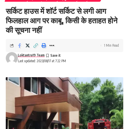
सर्किट हाउस में शॉर्ट सर्किट से लगी आग
फिलहाल आग पर काबू, किसी के हताहत होने
की सूचना नहीं
1 Min Read
Loktantra19 Team
Last updated: 2023/08/17 at 7:22 PM