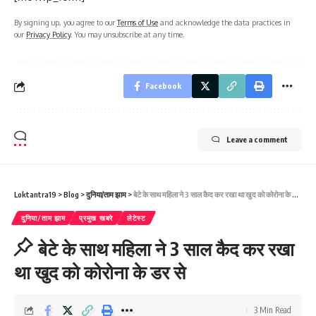
By signing up, you agree to our
Terms of Use
and acknowledge the data practices in
our
Privacy Policy
. You may unsubscribe at any time.
Facebook
Leave a comment
Loktantra19
>
Blog
>
दुनिया/ताम झाम
>
बेटे के साथ महिला ने 3 साल कैद कर रखा था खुद को कोरोना के डर से
दुनिया/ताम झाम
प्रमुख खबरे
लेटेस्ट
बेटे के साथ महिला ने 3 साल कैद कर रखा
था खुद को कोरोना के डर से
3 Min Read