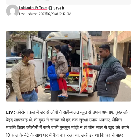
Loktantra19 Team
Last updated: 2023/02/23 at 12:12 PM
L19 :
कोरोना कल में डर से लोगों ने सही-गलत बहुत से उपाय अपनाए. कुछ लोग
बेहद लापरवाह थे, तो कुछ ने सनक की हद तक सुरक्षा उपाय अपनाए, लेकिन
मारुति विहार कॉलोनी में रहने वाली मुनमुन मांझी ने तो तीन साल से खुद को अपने
10 साल के बेटे के साथ घर में कैद कर रखा था. उन्हें डर था कि घर से बाहर