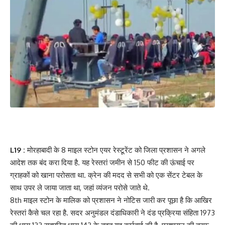
L19 :
मोरहाबादी के 8 माइल स्टोन एयर रेस्टूरेंट को जिला प्रशासन ने अगले
आदेश तक बंद करा दिया है. यह रेस्तरां जमीन से 150 फीट की ऊंचाई पर
ग्राहकों को खाना परोसता था. क्रेन की मदद से सभी को एक सेंटर टेबल के
साथ उपर ले जाया जाता था, जहां व्यंजन परोसे जाते थे.
8th माइल स्टोन के मालिक को प्रशासन ने नोटिस जारी कर पूछा है कि आखिर
रेस्तरां कैसे चल रहा है. सदर अनुमंडल दंडाधिकारी ने दंड प्रक्रिया संहिता 1973