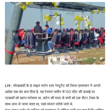
L19 :
मोरहाबादी के 8 माइल स्टोन एयर रेस्टूरेंट को जिला प्रशासन ने अगले
आदेश तक बंद करा दिया है. यह रेस्तरां जमीन से 150 फीट की ऊंचाई पर
ग्राहकों को खाना परोसता था. क्रेन की मदद से सभी को एक सेंटर टेबल के
साथ उपर ले जाया जाता था, जहां व्यंजन परोसे जाते थे.