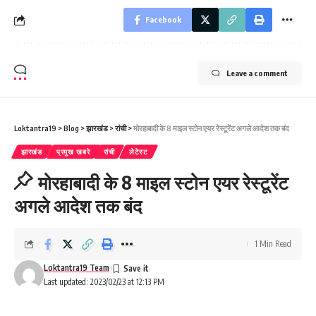
Facebook
Leave a comment
Loktantra19
>
Blog
>
झारखंड
>
रांची
>
मोरहाबादी के 8 माइल स्टोन एयर रेस्टूरेंट अगले आदेश तक बंद
झारखंड
प्रमुख खबरे
रांची
लेटेस्ट
मोरहाबादी के 8 माइल स्टोन एयर रेस्टूरेंट
अगले आदेश तक बंद
1 Min Read
Loktantra19 Team
Last updated: 2023/02/23 at 12:13 PM