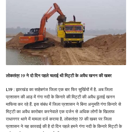
लोकतंत्र 19 ने दो दिन पहले चलाई थी मिट्टी के अवैध खनन की खबर
L19 :
झारखंड का साहेबगंज जिला एक बार फिर सुर्खियों में है. अब जिला
प्रशासन की आड़ में गंगा नदी के किनारे की मिट्टी की अवैध ढुलाई खनन
माफिया कर रहे हैं. इस संबंध में जिला प्रशासन ने बिना अनुमति गंगा किनारे से
मिट्टी का अवैध कारोबार करनेवाले एक दर्जन से अधिक लोगों के खिलाफ
राधानगर थाने में मामला दर्ज कराया है. लोकतंत्र 19 की खबर पर जिला
प्रशासन ने यह कारवाई की है दो दिन पहले हमने गंगा नदी के किनारे मिट्टी के