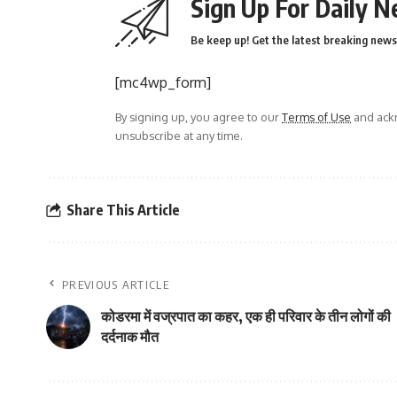
Sign Up For Daily N
Be keep up! Get the latest breaking news 
[mc4wp_form]
By signing up, you agree to our
Terms of Use
and ackn
unsubscribe at any time.
Share This Article
PREVIOUS ARTICLE
कोडरमा में वज्रपात का कहर, एक ही परिवार के तीन लोगों की
दर्दनाक मौत