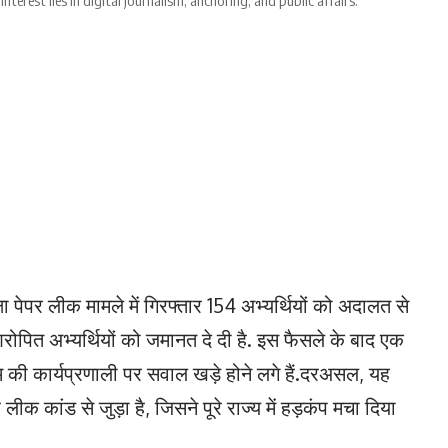
interest lies in digital journalism, anchoring, and public affairs.
षा पेपर लीक मामले में गिरफ्तार 154 अभ्यर्थियों को अदालत से
आरोपित अभ्यर्थियों को जमानत दे दी है. इस फैसले के बाद एक
टम की कार्यप्रणाली पर सवाल खड़े होने लगे हैं.दरअसल, यह
लीक कांड से जुड़ा है, जिसने पूरे राज्य में हड़कंप मचा दिया