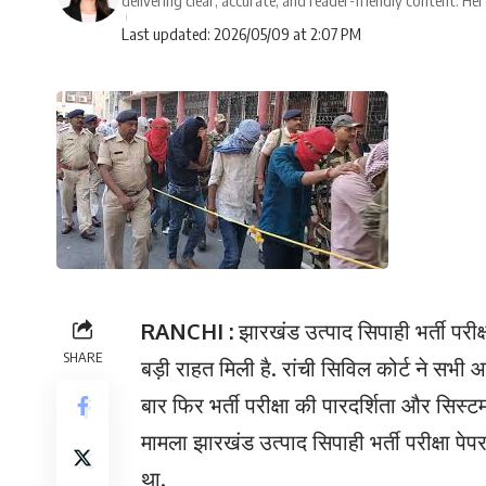
delivering clear, accurate, and reader-friendly content. Her 
Last updated: 2026/05/09 at 2:07 PM
RANCHI :
झारखंड उत्पाद सिपाही भर्ती परीक्
SHARE
बड़ी राहत मिली है. रांची सिविल कोर्ट ने सभी 
बार फिर भर्ती परीक्षा की पारदर्शिता और सिस्
मामला झारखंड उत्पाद सिपाही भर्ती परीक्षा पेपर 
था.