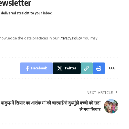
ewsletter
delivered straight to your inbox.
owledge the data practices in our
Privacy Policy
. You may
Facebook
Twitter
NEXT ARTICLE
पाकुड़ में सियार का आतंक मां की चारपाई से दुधमुंही बच्ची को उठा
ले गया सियार