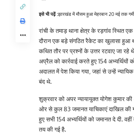
इसे भी पढ़ें :
झारखंड में मौसम हुआ मेहरबान 20 मई तक गर्म
रांची के तमाड़ थाना क्षेत्र के रड़गांव स्थित एक
दौरान एक बड़े संगठित रैकेट का खुलासा हुआ था.
कथित तौर पर प्रश्नों के उत्तर रटवाए जा रहे
अप्रैल को कार्रवाई करते हुए 154 अभ्यर्थियों
अदालत में पेश किया गया, जहां से उन्हें न्याय
बंद थे.
शुक्रवार को अपर न्यायायुक्त योगेश कुमार क
ओर से कुल 83 जमानत याचिकाएं दाखिल की गई 
हुए सभी 154 अभ्यर्थियों को जमानत दे दी. वह
तय की गई है.