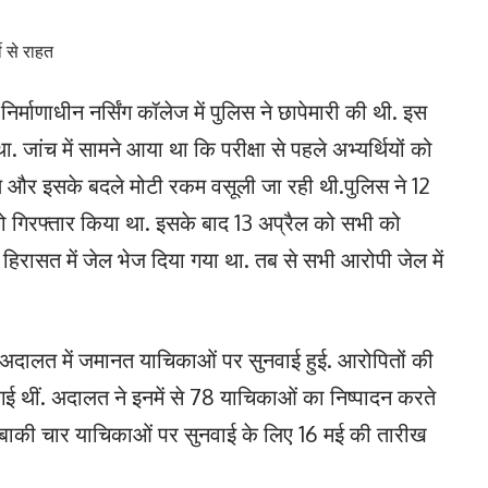
ी से राहत
 निर्माणाधीन नर्सिंग कॉलेज में पुलिस ने छापेमारी की थी. इस
 जांच में सामने आया था कि परीक्षा से पहले अभ्यर्थियों को
 थे और इसके बदले मोटी रकम वसूली जा रही थी.पुलिस ने 12
 को गिरफ्तार किया था. इसके बाद 13 अप्रैल को सभी को
िक हिरासत में जेल भेज दिया गया था. तब से सभी आरोपी जेल में
ी अदालत में जमानत याचिकाओं पर सुनवाई हुई. आरोपितों की
थीं. अदालत ने इनमें से 78 याचिकाओं का निष्पादन करते
ीं बाकी चार याचिकाओं पर सुनवाई के लिए 16 मई की तारीख