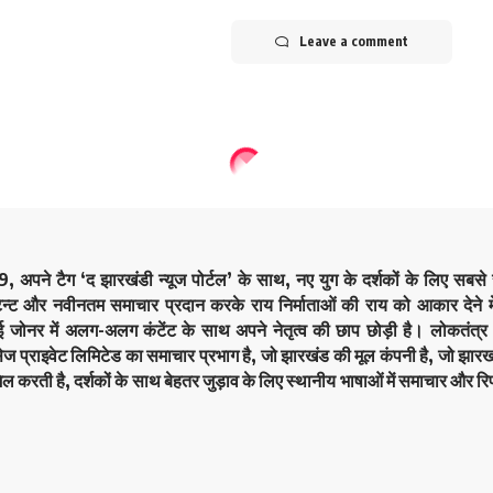
Leave a comment
9, अपने टैग ‘द झारखंडी न्यूज पोर्टल’ के साथ, नए युग के दर्शकों के लिए सबस
ेन्ट और नवीनतम समाचार प्रदान करके राय निर्माताओं की राय को आकार देने मे
कई जोनर में अलग-अलग कंटेंट के साथ अपने नेतृत्व की छाप छोड़ी है। लोकतं
सेज प्राइवेट लिमिटेड का समाचार प्रभाग है, जो झारखंड की मूल कंपनी है, जो झारखं
िल करती है, दर्शकों के साथ बेहतर जुड़ाव के लिए स्थानीय भाषाओं में समाचार और रिप