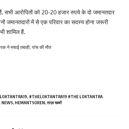
 हैं. सभी आरोपितों को 20-20 हजार रुपये के दो जमानतदार
 दोनों जमानतदारों में से एक परिवार का सदस्य होना जरूरी
भी शामिल हैं.
 ट्रक ने मचाई तबाही, पांच की मौत
LOKTANTRA19
,
#THELOKTANTRA19 #THE LOKTANTRA
L NEWS
,
HEMANTSOREN
,
ताज़ा खबरें