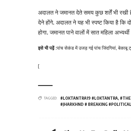
अदालत ने जमानत देते समय कुछ शर्तें भी रखी
देने होंगे. अदालत ने यह भी स्पष्ट किया है कि
होगा. जमानत पाने वालों में सात महिला अभ्यर्थी 
इसे भी पढ़ें :
पांच सेकंड में उजड़ गई पांच जिंदगियां, बेकाबू
[
TAGGED:
#LOKTANTRA19 #LOKTANTRA
,
#THE
#JHARKHND # BREAKING #POLITICA