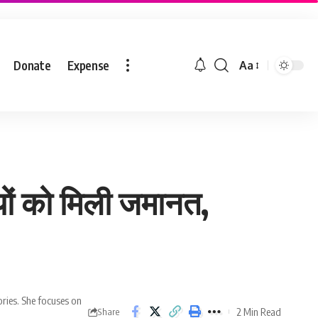
Donate
Expense
Aa
ियों को मिली जमानत,
ries. She focuses on
2 Min Read
Share