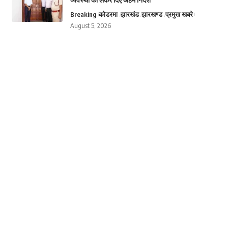
Breaking
कोडरमा
झारखंड
झारखण्ड
प्रमुख खबरे
August 5, 2026