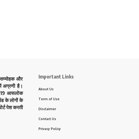
Important Links
े सम्मोहक और
ं अग्रणी है।
About Us
त्र 19 आसलोक
Term of Use
ड के लोगों के
ोर्ट पेश करती
Disclaimer
Contact Us
Privacy Policy