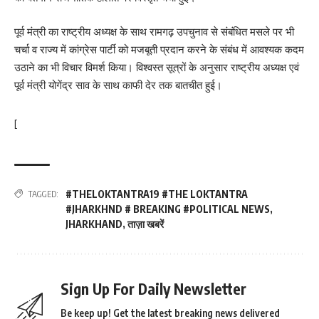
पूर्व मंत्री का राष्ट्रीय अध्यक्ष के साथ रामगढ़ उपचुनाव से संबंधित मसले पर भी
चर्चा व राज्य में कांग्रेस पार्टी को मजबूती प्रदान करने के संबंध में आवश्यक कदम
उठाने का भी विचार विमर्श किया। विश्वस्त सूत्रों के अनुसार राष्ट्रीय अध्यक्ष एवं
पूर्व मंत्री योगेंद्र साव के साथ काफी देर तक बातचीत हुई।
[
#THELOKTANTRA19 #THE LOKTANTRA
TAGGED:
#JHARKHND # BREAKING #POLITICAL NEWS
,
JHARKHAND
,
ताज़ा खबरें
Sign Up For Daily Newsletter
Be keep up! Get the latest breaking news delivered