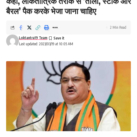
कहा, लोकतांत्रिक तरीके से ‘ताला, स्टॉक और
बैरल’ पैक करके भेजा जाना चाहिए
2 Min Read
Loktantra19 Team
Last updated: 2023/03/19 at 10:05 AM