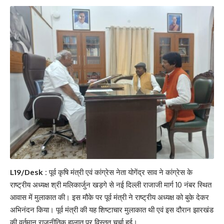
L19/Desk :
पूर्व कृषि मंत्री एवं कांग्रेस नेता योगेंद्र साव ने कांग्रेस के
राष्ट्रीय अध्यक्ष श्री मलिकार्जुन खड़गे से नई दिल्ली राजाजी मार्ग 10 नंबर स्थित
आवास में मुलाकात की। इस मौके पर पूर्व मंत्री ने राष्ट्रीय अध्यक्ष को बुके देकर
अभिनंदन किया। पूर्व मंत्री की यह शिष्टाचार मुलाकात थी एवं इस दौरान झारखंड
की वर्तमान राजनीतिक हालात पर विस्तृत चर्चा हुई।