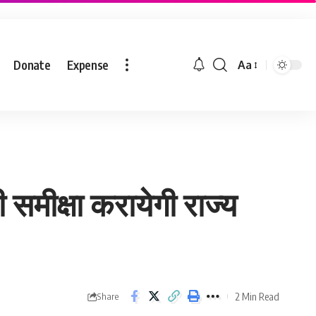
Donate
Expense
Aa
मीक्षा करायेगी राज्य
2 Min Read
Share