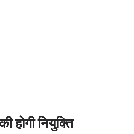
की होगी नियुक्ति