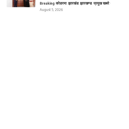
Breaking
कोडरमा
झारखंड
झारखण्ड
प्रमुख खबरे
August 5, 2026