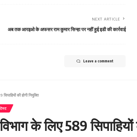
NEXT ARTICLE
अब तक आरइओ के अफसर राम कुमार सिन्हा पर नहीं हुई इडी की कार्रवाई
Leave a comment
 सिपाहियों की होगी नियुक्ति
टेस्ट
 विभाग के लिए 589 सिपाहियों 