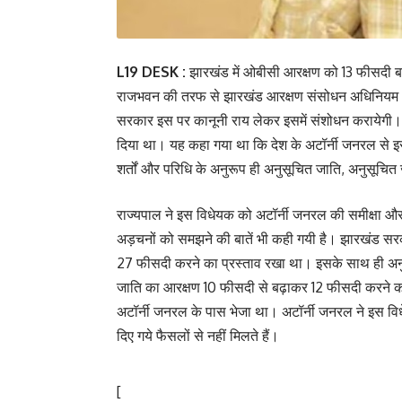
L19 DESK :
झारखंड में ओबीसी आरक्षण को 13 फीसदी बढ़
राजभवन की तरफ से झारखंड आरक्षण संसोधन अधिनियम 2
सरकार इस पर कानूनी राय लेकर इसमें संशोधन करायेगी। 
दिया था। यह कहा गया था कि देश के अटॉर्नी जनरल से 
शर्तों और परिधि के अनुरूप ही अनुसूचित जाति, अनुसूचित ज
राज्यपाल ने इस विधेयक को अटॉर्नी जनरल की समीक्षा 
अड़चनों को समझने की बातें भी कही गयी है। झारखंड सरका
27 फीसदी करने का प्रस्ताव रखा था। इसके साथ ही अ
जाति का आरक्षण 10 फीसदी से बढ़ाकर 12 फीसदी करने क
अटॉर्नी जनरल के पास भेजा था। अटॉर्नी जनरल ने इस विधे
दिए गये फैसलों से नहीं मिलते हैं।
[