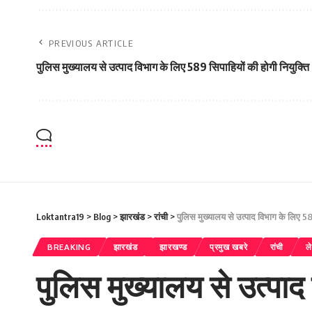
PREVIOUS ARTICLE
पुलिस मुख्यालय से उत्पाद विभाग के लिए 589 सिपाहियों की होगी नियुक्ति
Loktantra19
>
Blog
>
झारखंड
>
रांची
>
पुलिस मुख्यालय से उत्पाद विभाग के लिए 589
BREAKING
झारखंड
झारखण्ड
प्रमुख खबरे
रांची
ले
पुलिस मुख्यालय से उत्पाद