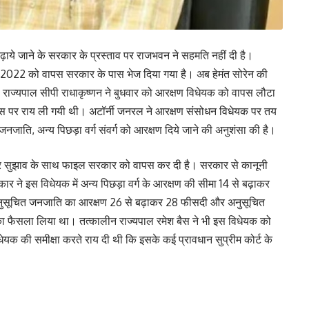
ाये जाने के सरकार के प्रस्ताव पर राजभवन ने सहमति नहीं दी है।
022 को वापस सरकार के पास भेज दिया गया है। अब हेमंत सोरेन की
राज्यपाल सीपी राधाकृष्णन ने बुधवार को आरक्षण विधेयक को वापस लौटा
इस पर राय ली गयी थी। अटॉर्नी जनरल ने आरक्षण संसोधन विधेयक पर तय
नजाति, अन्य पिछड़ा वर्ग संवर्ग को आरक्षण दिये जाने की अनुशंसा की है।
और सुझाव के साथ फाइल सरकार को वापस कर दी है। सरकार से कानूनी
र ने इस विधेयक में अन्य पिछड़ा वर्ग के आरक्षण की सीमा 14 से बढ़ाकर
नुसूचित जनजाति का आरक्षण 26 से बढ़ाकर 28 फीसदी और अनुसूचित
ा फैसला लिया था। तत्कालीन राज्यपाल रमेश बैस ने भी इस विधेयक को
यक की समीक्षा करते राय दी थी कि इसके कई प्रावधान सुप्रीम कोर्ट के