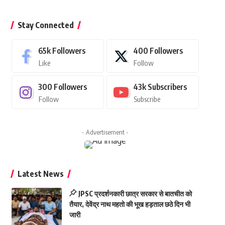
Stay Connected
65k
Followers
400
Followers
Like
Follow
300
Followers
43k
Subscribers
Follow
Subscribe
- Advertisement -
Latest News
JPSC प्रदर्शनकारी छात्र सरकार से बातचीत को
तैयार, देवेंद्र नाथ महतो की भूख हड़ताल छठे दिन भी
जारी