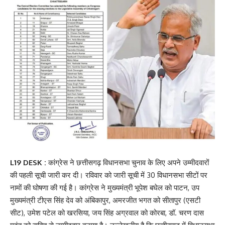
L19 DESK :
कांग्रेस ने छत्तीसगढ़ विधानसभा चुनाव के लिए अपने उम्मीदवारों
की पहली सूची जारी कर दी। रविवार को जारी सूची में 30 विधानसभा सीटों पर
नामों की घोषणा की गई है। कांग्रेस ने मुख्यमंत्री भूपेश बघेल को पाटन, उप
मुख्यमंत्री टीएस सिंह देव को अंबिकापुर, अमरजीत भगत को सीतापुर (एसटी
सीट), उमेश पटेल को खरसिया, जय सिंह अग्रवाल को कोरबा, डॉ. चरण दास