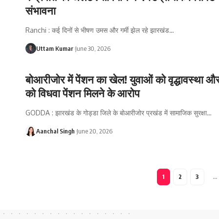
संभावना
Ranchi : कई दिनों से भीषण उमस और गर्मी झेल रहे झारखंड
…
Uttam Kumar
June 30, 2026
बोआरीजोर में पेंशन का खेल! युवाओं को वृद्धावस्था और
को विधवा पेंशन मिलने के आरोप
GODDA : झारखंड के गोड्डा जिले के बोआरीजोर प्रखंड में सामाजिक सुरक्षा
…
Aanchal Singh
June 20, 2026
1
2
3
…