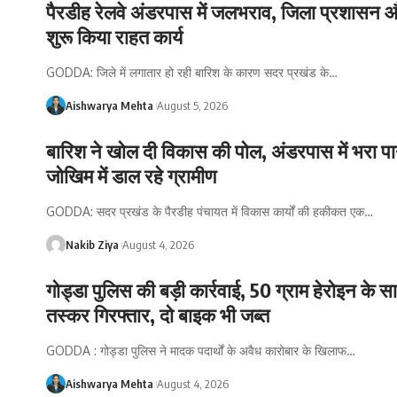
पैरडीह रेलवे अंडरपास में जलभराव, जिला प्रशासन और
शुरू किया राहत कार्य
GODDA: जिले में लगातार हो रही बारिश के कारण सदर प्रखंड के
…
Aishwarya Mehta
August 5, 2026
बारिश ने खोल दी विकास की पोल, अंडरपास में भरा प
जोखिम में डाल रहे ग्रामीण
GODDA: सदर प्रखंड के पैरडीह पंचायत में विकास कार्यों की हकीकत एक
…
Nakib Ziya
August 4, 2026
गोड्डा पुलिस की बड़ी कार्रवाई, 50 ग्राम हेरोइन के 
तस्कर गिरफ्तार, दो बाइक भी जब्त
GODDA : गोड्डा पुलिस ने मादक पदार्थों के अवैध कारोबार के खिलाफ
…
Aishwarya Mehta
August 4, 2026