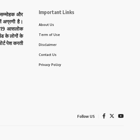
Important Links
े सम्मोहक और
ं अग्रणी है।
About Us
त्र 19 आसलोक
Term of Use
ड के लोगों के
ोर्ट पेश करती
Disclaimer
Contact Us
Privacy Policy
Follow US