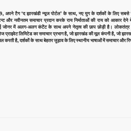
9, अपने टैग ‘द झारखंडी न्यूज पोर्टल’ के साथ, नए युग के दर्शकों के लिए सबस
ेन्ट और नवीनतम समाचार प्रदान करके राय निर्माताओं की राय को आकार देने मे
कई जोनर में अलग-अलग कंटेंट के साथ अपने नेतृत्व की छाप छोड़ी है। लोकतं
सेज प्राइवेट लिमिटेड का समाचार प्रभाग है, जो झारखंड की मूल कंपनी है, जो झारखं
िल करती है, दर्शकों के साथ बेहतर जुड़ाव के लिए स्थानीय भाषाओं में समाचार और रिप