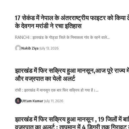
17 सेकंड में नेपाल के अंतरराष्ट्रीय फाइटर को किया ढ
के देवगन मरांडी ने रचा इतिहास
RANCHI : झारखंड के गोड्डा जिले के निमाकला गांव के रहने वाले
…
Nakib Ziya
July 13, 2026
झारखंड में फिर सक्रिय हुआ मानसून,आज पूरे राज्य मे
और वज्रपात का येलो अलर्ट
रांची : झारखंड में मानसून एक बार फिर सक्रिय हो गया है।
…
Uttam Kumar
July 11, 2026
झारखंड में फिर सक्रिय हुआ मानसून , 19 जिलों में 
वज्रपात का अलर्ट : तापमान में 4 डिग्री तक गिरावट