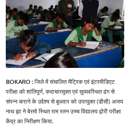
BOKARO :
जिले में संचालित मैट्रिक एवं इंटरमीडिएट
परीक्षा को शांतिपूर्ण, कदाचारमुक्त एवं सुव्यवस्थित ढंग से
संपन्न कराने के उद्देश्य से बुधवार को उपायुक्त (डीसी) अजय
नाथ झा ने बेरमो स्थित राम रतन उच्च विद्यालय ढ़ोरी परीक्षा
केंद्र का निरीक्षण किया.