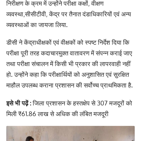
निरीक्षण के क्रम में उन्होंने परीक्षा कक्षों, वीक्षण
व्यवस्था,सीसीटीवी, केंद्र पर तैनात दंडाधिकारियों एवं अन्य
व्यवस्थाओं का जायजा लिया.
डीसी ने केंद्राधीक्षकों एवं वीक्षकों को स्पष्ट निर्देश दिया कि
परीक्षा पूरी तरह कदाचारमुक्त वातावरण में संपन्न कराई जाए
तथा परीक्षा संचालन में किसी भी प्रकार की लापरवाही नहीं
हो. उन्होंने कहा कि परीक्षार्थियों को अनुशासित एवं सुरक्षित
माहौल उपलब्ध कराना प्रशासन की सर्वोच्च प्राथमिकता है.
इसे भी पढ़ें :
जिला प्रशासन के हस्तक्षेप से 307 मजदूरों को
मिली ₹61.86 लाख से अधिक की लंबित मजदूरी