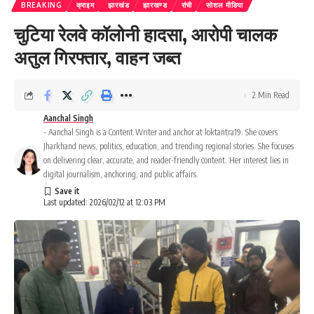
BREAKING
क्राइम
झारखंड
झारखण्ड
रांची
सोशल मीडिया
चुटिया रेलवे कॉलोनी हादसा, आरोपी चालक
अतुल गिरफ्तार, वाहन जब्त
2 Min Read
Aanchal Singh
- Aanchal Singh is a Content Writer and anchor at loktantra19. She covers
Jharkhand news, politics, education, and trending regional stories. She focuses
on delivering clear, accurate, and reader-friendly content. Her interest lies in
digital journalism, anchoring, and public affairs.
Last updated: 2026/02/12 at 12:03 PM