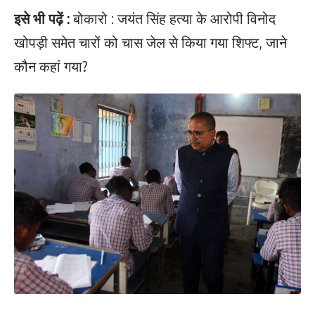
इसे भी पढ़ें :
बोकारो : जयंत सिंह हत्या के आरोपी विनोद
खोपड़ी समेत चारों को चास जेल से किया गया शिफ्ट, जाने
कौन कहां गया?