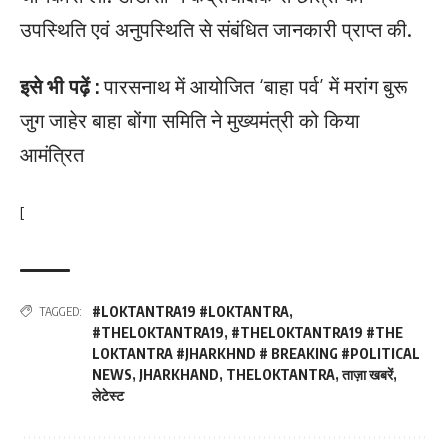
उपस्थिति एवं अनुपस्थिति से संबंधित जानकारी प्राप्त की.
इसे भी पढ़ें :
पारसनाथ में आयोजित ‘बाहा पर्व’ में मरांग बुरू
जुग जाहेर बाहा बोंगा समिति ने मुख्यमंत्री को किया
आमंत्रित
[
#LOKTANTRA19 #LOKTANTRA
,
TAGGED:
#THELOKTANTRA19
,
#THELOKTANTRA19 #THE
LOKTANTRA #JHARKHND # BREAKING #POLITICAL
NEWS
,
JHARKHAND
,
THELOKTANTRA
,
ताज़ा खबरें
,
लेटेस्ट