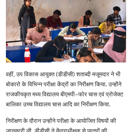
वहीं, उप विकास आयुक्त (डीडीसी) शताब्दी मजूमदार ने भी
बोकारो के विभिन्न परीक्षा केंद्रों का निरीक्षण किया. उन्होंने
राजकीयकृत मध्य विद्यालय बीएमपी–फोर चास एवं प्रोजेक्ट
बालिका उच्च विद्यालय चास आदि का निरीक्षण किया.
निरीक्षण के दौरान उन्होंने परीक्षा के आयोजित विषयों की
जानकारी ली. डीडीसी ने केंद्राधीक्षक से छात्रों की