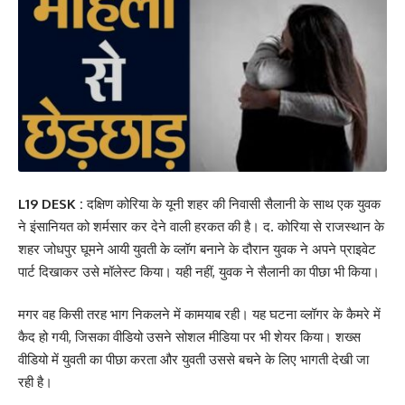
L19 DESK :
दक्षिण कोरिया के यूनी शहर की निवासी सैलानी के साथ एक युवक
ने इंसानियत को शर्मसार कर देने वाली हरकत की है। द. कोरिया से राजस्थान के
शहर जोधपुर घूमने आयी युवती के व्लॉग बनाने के दौरान युवक ने अपने प्राइवेट
पार्ट दिखाकर उसे मॉलेस्ट किया। यही नहीं, युवक ने सैलानी का पीछा भी किया।
मगर वह किसी तरह भाग निकलने में कामयाब रही। यह घटना व्लॉगर के कैमरे में
कैद हो गयी, जिसका वीडियो उसने सोशल मीडिया पर भी शेयर किया। शख्स
वीडियो में युवती का पीछा करता और युवती उससे बचने के लिए भागती देखी जा
रही है।