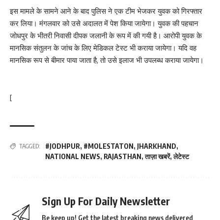
इस मामले के सामने आने के बाद पुलिस ने एक टीम भेजकर युवक को गिरफ्तार
कर लिया। मंगलवार को उसे अदालत में पेश किया जायेगा। युवक की पहचान
जोधपुर के भीतरी निवासी दीपक जलानी के रूप में की गयी है। आरोपी युवक के
मानसिक संतुलन के जांच के लिए मेडिकल टेस्ट भी कराया जायेगा। यदि वह
मानसिक रूप से बीमार पाया जाता है, तो उसे इलाज भी उपलब्ध कराया जायेगा।
[
#JODHPUR
,
#MOLESTATON
,
JHARKHAND
,
TAGGED:
NATIONAL NEWS
,
RAJASTHAN
,
ताज़ा खबरें
,
लेटेस्ट
Sign Up For Daily Newsletter
Be keep up! Get the latest breaking news delivered