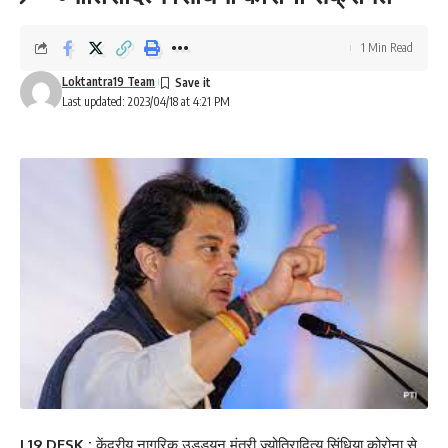
1 Min Read
Loktantra19 Team
Last updated: 2023/04/18 at 4:21 PM
L19 DESK :
केंद्रीय नागरिक उड्डयन मंत्री ज्योतिरादित्य सिंधिया कोरोना से