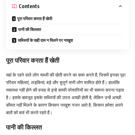
Contents
पूरा परिवार करता हैं खेती
पानी की किल्लत
सब्जियों के सही दाम न मिलने पर नाखुश
पूरा परिवार करता हैं खेती
यहां के रहने वाले लोग सब्जी की खेती करने का काम करते हैं, जिसमें इनका पूरा
परिवार महिलाएं, लड़कियां, बड़े और बुजुर्ग सभी लोग शामिल होते हैं। हालांकि
व्यवस्था नहीं होने की वजह से इन्हे काफी परेशानियों का भी सामना करना पड़ता
है। इसके बावजूद इसके सब्जियों की उपज अच्छी होती है, लेकिन उन्हें अच्छी
कीमत नहीं मिलने के कारण किसान नाखुश नजर आते है. किसान हमेशा अपने
बातों को बयां भी करते रहते हैं।
पानी की किल्लत