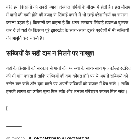
वहीं, इन किसानों को सबसे ज्यादा दिक्कत गर्मियों के मौसम में होती है। इस मौसम
में पानी की कमी होने की वजह से सिंचाई करने में भी उन्हें परेशानियों का सामना
करना पड़ता है। किसानों का कहना है कि अगर सरकार सिंचाई व्यवस्था दुरुस्त
कर दे तो यहां के किसान पूरे झारखंड के साथ-साथ दूसरे प्रदेशों में भी सब्जियों
की आपूर्ति कर सकते हैं।
सब्जियों के सही दाम न मिलने पर नाखुश
यहां के किसानों को सरकार से पानी की व्यवस्था के साथ-साथ एक कोल्ड स्टोरेज
की भी मांग करता है ताकि सब्जियों की कम कीमत होने पर ये अपनी सब्जियों को
स्टोर कर सकें और दाम बढ़ने पर अपनी सब्जियों को बाजार में बेंच सकें.। ताकि
इनकी लागत का उचित मूल्य मिल सके और उनका परिश्रम सफल मिल सके।
[
#LOKTANTRA19 #LOKTANTRA
,
TAGGED: