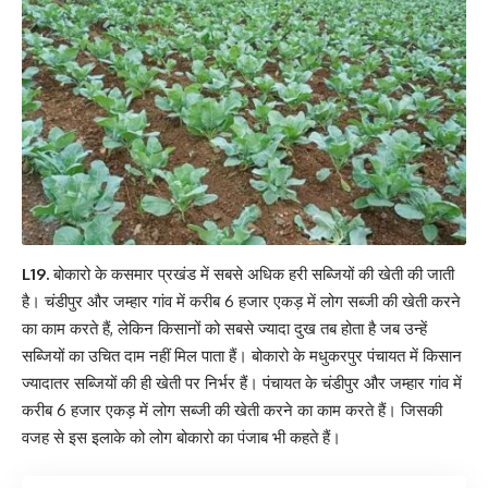
L19.
बोकारो के कसमार प्रखंड में सबसे अधिक हरी सब्जियों की खेती की जाती
है। चंडीपुर और जम्हार गांव में करीब 6 हजार एकड़ में लोग सब्जी की खेती करने
का काम करते हैं, लेकिन किसानों को सबसे ज्यादा दुख तब होता है जब उन्हें
सब्जियों का उचित दाम नहीं मिल पाता हैं। बोकारो के मधुकरपुर पंचायत में किसान
ज्यादातर सब्जियों की ही खेती पर निर्भर हैं। पंचायत के चंडीपुर और जम्हार गांव में
करीब 6 हजार एकड़ में लोग सब्जी की खेती करने का काम करते हैं। जिसकी
वजह से इस इलाके को लोग बोकारो का पंजाब भी कहते हैं।