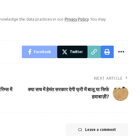
owledge the data practices in our
Privacy Policy
. You may
Facebook
Twitter
NEXT ARTICLE
िम्स में
क्या सच में हेमंत सरकार देगी फ्री में बालू या सिर्फ
हवाबाज़ी?
Leave a comment