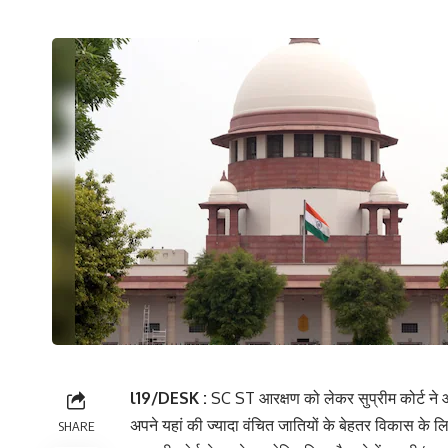
l19/DESK :
SC ST आरक्षण को लेकर सुप्रीम कोर्ट ने 
अपने यहां की ज्यादा वंचित जातियों के बेहतर विकास के ल
SHARE