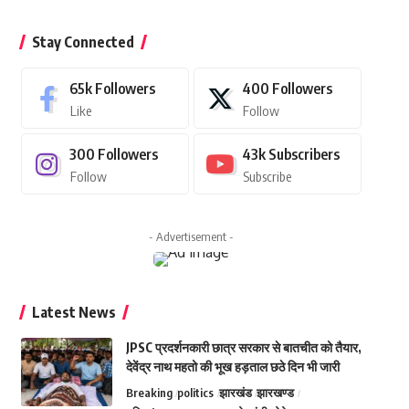
Stay Connected
65k
Followers
400
Followers
Like
Follow
300
Followers
43k
Subscribers
Follow
Subscribe
- Advertisement -
Latest News
JPSC प्रदर्शनकारी छात्र सरकार से बातचीत को तैयार,
देवेंद्र नाथ महतो की भूख हड़ताल छठे दिन भी जारी
Breaking
politics
झारखंड
झारखण्ड