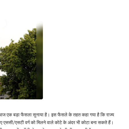
आज एक बड़ा फैसला सुनाया है। इस फैसले के तहत कहा गया है कि राज्य
िए एससी/एसटी वर्ग को मिलने वाले कोटे के अंदर भी कोटा बना सकते हैं।