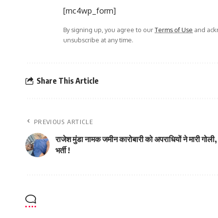
[mc4wp_form]
By signing up, you agree to our
Terms of Use
and ackn
unsubscribe at any time.
Share This Article
PREVIOUS ARTICLE
राजेश मुंडा नामक जमीन कारोबारी को अपराधियों ने मारी गोली, र
भर्ती !