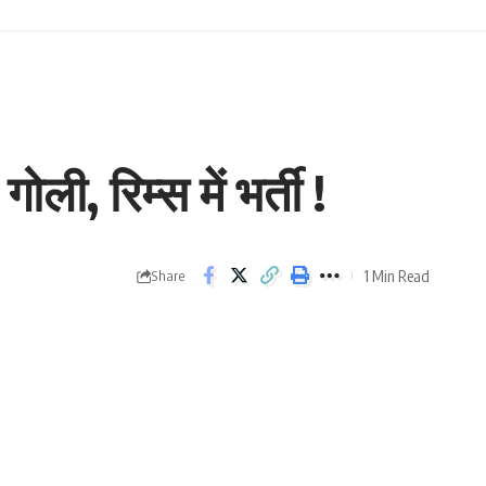
ी, रिम्स में भर्ती !
1 Min Read
Share