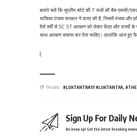
बताते चलें कि सुप्रीम कोर्ट की 7 जजों की बेंच एससी/ए
याचिका पंजाब सरकार ने दायर की है, जिसमें पंजाब और हर
वैसे वर्षों से SC ST आरक्षण को लेकर केंद्र और राज्यो
साथ आरक्षण समाप्त कर देना चाहिए। हालांकि आज हुए फैसल
[
TAGGED:
#LOKTANTRA19 #LOKTANTRA
,
#THE
Sign Up For Daily N
Be keep up! Get the latest breaking news 