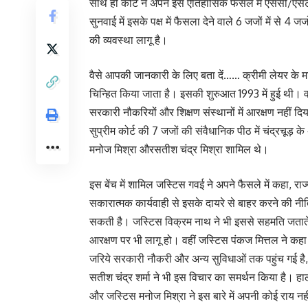
साथ ही कोर्ट ने अपने इस ऐतिहासिक फैसले में एससी/एसट
सुनवाई में इसके पक्ष में फैसला देने वाले 6 जजों में से 4
की व्यवस्था लागू है।
वैसे आपकी जानकारी के लिए बता दें…… क्रीमी लेयर के म
चिन्हित किया जाता है। इसकी शुरुआत 1993 में हुई थी। व
सरकारी नौकरियों और शिक्षण संस्थानों में आरक्षण नहीं दिया
सुप्रीम कोर्ट की 7 जजों की संवैधानिक पीठ में चंद्रचूड
मनोज मिश्रा औरसतीश चंद्र मिश्रा शामिल थे।
इस बेंच में शामिल जस्टिस गवई ने अपने फैसले में कहा, 
सकारात्मक कार्यवाही से इसके दायरे से बाहर करने क
सकती है। जस्टिस विक्रम नाथ ने भी इससे सहमति जताते 
आरक्षण पर भी लागू हो। वहीं जस्टिस पंकज मित्तल ने क
जरिये सरकारी नौकरी और अन्य सुविधाओं तक पहुंच गई है
सतीश चंद्र शर्मा ने भी इस विचार का समर्थन किया है। हा
और जस्टिस मनोज मिश्रा ने इस बारे में अपनी कोई राय नही