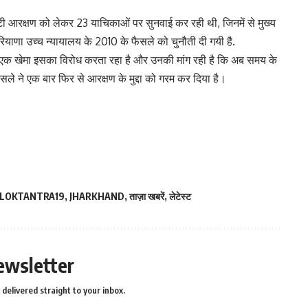
सटी आरक्षण को लेकर 23 याचिकाओं पर सुनवाई कर रही थी, जिनमें से मुख्य
ियाणा उच्च न्यायालय के 2010 के फैसले को चुनौती दी गयी है.
ं के एक खेमा इसका विरोध करता रहा है और उनकी मांग रही है कि अब समय के
े ने एक बार फिर से आरक्षण के मुद्दा को गरम कर दिया है।
LOKTANTRA19
,
JHARKHAND
,
ताज़ा खबरें
,
लेटेस्ट
ewsletter
delivered straight to your inbox.