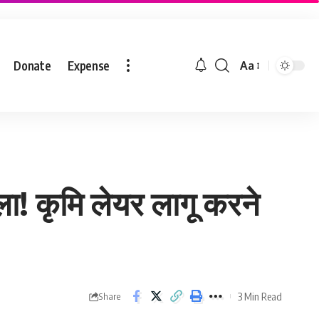
Donate
Expense
Aa
ला! कृमि लेयर लागू करने
3 Min Read
Share