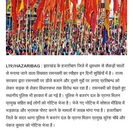
L19/HAZARIBAG :
झारखंड के हजारीबाग जिले में धूमधाम से सैकड़ों सालों
से मनाया जाने वाला विख्यात रामनवमी का त्यौहार इन दिनों सुर्खियों में है। राज्य
सरकार द्वारा रामनवमी पर डीजे बजाने और दूसरे मुद्दों पर लगाए प्रतिबन्ध को
लेकर सड़क से लेकर विधानसभा तक विरोध चल रहा हैं। रामनवमी को देखते हुए
स्थानीय पुलिस भी हरकत में आ गई है। पुलिस ने बजरंग दल के प्रान्त मिलन
प्रमुख सहित कई लोगों को नोटिस भेजा है। भेजे गए नोटिस में सोशल मीडिया में
भड़काऊ और भ्रामक पोस्ट करने के मामलों में जवाब मांगा गया है। हजारीबाग
जिले के सदर थाना पुलिस ने बजरंग दल के प्रान्त मिलन प्रमुख सुरेश चौबे और
पंकज कुमार को नोटिस भेजा है।