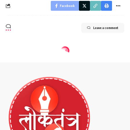
Facebook
Leave a comment