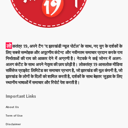
लो
कतंत्र 19, अपने टैग ‘द झारखंडी न्यूज पोर्टल’ के साथ, नए युग के दर्शकों के
लिए सबसे सम्मोहक और अपूरणीय कंटेन्ट और नवीनतम समाचार प्रदान करके राय
निर्माताओं की राय को आकार देने में अग्रणी है। नेटवर्क ने कई जोनर में अलग-
अलग कंटेंट के साथ अपने नेतृत्व की छाप छोड़ी है। लोकतंत्र 19 आसलोक मीडिया
सर्विसेज प्राइवेट लिमिटेड का समाचार प्रभाग है, जो झारखंड की मूल कंपनी है, जो
झारखंड के लोगों के दिलों को शामिल करती है, दर्शकों के साथ बेहतर जुड़ाव के लिए
स्थानीय भाषाओं में समाचार और रिपोर्ट पेश करती है।
Important Links
About Us
Term of Use
Disclaimer