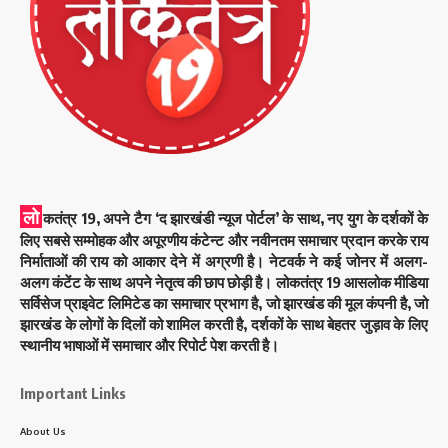
लो
कतंत्र 19, अपने टैग ‘द झारखंडी न्यूज पोर्टल’ के साथ, नए युग के दर्शकों के
लिए सबसे सम्मोहक और अपूरणीय कंटेन्ट और नवीनतम समाचार प्रदान करके राय
निर्माताओं की राय को आकार देने में अग्रणी है। नेटवर्क ने कई जोनर में अलग-
अलग कंटेंट के साथ अपने नेतृत्व की छाप छोड़ी है। लोकतंत्र 19 आसलोक मीडिया
सर्विसेज प्राइवेट लिमिटेड का समाचार प्रभाग है, जो झारखंड की मूल कंपनी है, जो
झारखंड के लोगों के दिलों को शामिल करती है, दर्शकों के साथ बेहतर जुड़ाव के लिए
स्थानीय भाषाओं में समाचार और रिपोर्ट पेश करती है।
Important Links
About Us