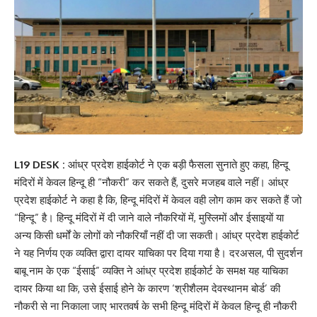
L19 DESK :
आंध्र प्रदेश हाईकोर्ट ने एक बड़ी फैसला सुनाते हुए कहा, हिन्दू
मंदिरों में केवल हिन्दू ही “नौकरी” कर सकते हैं, दुसरे मजहब वाले नहीं। आंध्र
प्रदेश हाईकोर्ट ने कहा है कि, हिन्दू मंदिरों में केवल वही लोग काम कर सकते हैं जो
“हिन्दू” है। हिन्दू मंदिरों में दी जाने वाले नौकरियों में, मुस्लिमों और ईसाइयों या
अन्य किसी धर्मों के लोगों को नौकरियाँ नहीं दी जा सकती। आंध्र प्रदेश हाईकोर्ट
ने यह निर्णय एक व्यक्ति द्वारा दायर याचिका पर दिया गया है। दरअसल, पी सुदर्शन
बाबू नाम के एक “ईसाई” व्यक्ति ने आंध्र प्रदेश हाईकोर्ट के समक्ष यह याचिका
दायर किया था कि, उसे ईसाई होने के कारण ‘श्रीशैलम देवस्थानम बोर्ड’ की
नौकरी से ना निकाला जाए भारतवर्ष के सभी हिन्दू मंदिरों में केवल हिन्दू ही नौकरी