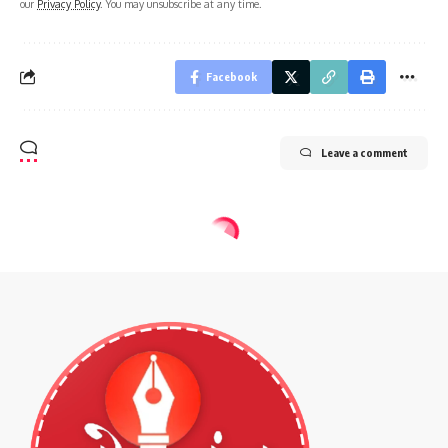
our
Privacy Policy
. You may unsubscribe at any time.
Facebook
Leave a comment