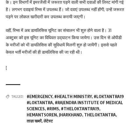
के। इन विभागों में इमरजेंसी में जरूरत पड़ने वाली सभी दवाओं की लिस्ट मांगी गई
है। लगभग दवाइयां रिम्स में उपलब्ध हैं। जो दवाएं उपलब्ध नहीं होंगी, उन्हें जरूरत
पड़ने पर लोकल खरीदारी कर उपलब्ध करायी जाएगी।
वहीं, रिम्स में अब डायलिसिस यूनिट का संचालन भी शुरु होने वाला है। 31
अक्टूबर को इस यूनिट का विधिवत उद्घाटन किया जायेगा। उस दिन से ओपीडी
के मरीजों को भी डायलिसिस की सुविधायें मिलनी शुरु हो जायेंगी। इससे पहले
केवल भर्ती मरीजों की ही डायलिसिस की जा रही थी।
[
#EMERGENCY
,
#HEALTH MINISTRY
,
#LOKTANTRA19
TAGGED:
#LOKTANTRA
,
#RAJENDRA INSTITUTE OF MEDICAL
SCIENCES
,
#RIMS
,
#THELOKTANTRA19
,
HEMANTSOREN
,
JHARKHAND
,
THELOKTANTRA
,
ताज़ा खबरें
,
लेटेस्ट