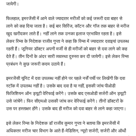
जायेगी।
फिलहाल, इमरजेंसी में आने वाले ज्यादातर मरीजों को कई जरूरी दवा बाहर से
लाने को कह दिया जाता है। कई बार सिरिंज, कॉटन और गॉज तक बाहर से मरीज
खुद खरीदकर लाते हैं। नहीं लाने तक उनका इलाज प्रभावित रहता है। इसे
लेकर रिम्स के निदेशक राजीव गुप्ता ने कहा कि रिम्स में ज्यादातर दवाइयां उपलब्ध
रहती हैं। जूनियर डॉक्टर अपनी मर्जी से ही मरीजों को बाहर से दवा लाने को कह
देते हैं। तीन दिनों के अंदर सारी व्यवस्था दुरुस्त कर दी जायेगी। इसे लेकर रिम्स
प्रबंधन ने कुछ जरूरी कदम उठाये हैं।
इमरजेंसी यूनिट में दवा उपलब्ध नहीं होने पर पहले नर्सें पर्ची पर लिखेंगी कि दवा
स्टॉक में उपलब्ध नहीं है। उसके बाद दवा है या नहीं, इसकी जांच पीओडी
फिजिशियन ऑन ड्यूटी वेरिफाई करेंगे। उसके बाद एसओडी सर्जरी ऑन ड्यूटी
उसे जांचेंगे। फिर सीएमओ उसकी जांच कर वेरिफाई करेंगे। तीनों डॉक्टरों के
उस पर हस्ताक्षर होंगे। उसके बाद ही मरीज को दवा बाहर से लाने कहा जाएगा।
इसे लेकर रिम्स के निदेशक डॉ राजीव कुमार गुप्ता ने बताया कि इमरजेंसी में
अधिकतर मरीज चार विभाग के आते हैं-मेडिसिन, न्यूरो सर्जरी, सर्जरी और ऑर्थो