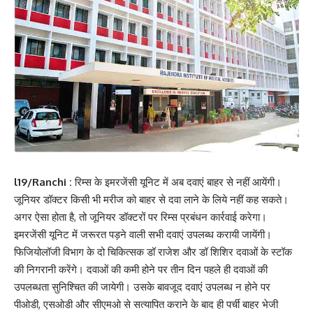
l19/Ranchi :
रिम्स के इमरजेंसी यूनिट में अब दवाएं बाहर से नहीं आयेंगी।
जूनियर डॉक्टर किसी भी मरीज को बाहर से दवा लाने के लिये नहीं कह सकते।
अगर ऐसा होता है, तो जूनियर डॉक्टरों पर रिम्स प्रबंधन कार्रवाई करेगा।
इमरजेंसी यूनिट में जरूरत पड़ने वाली सभी दवाएं उपलब्ध करायी जायेंगी।
फिजियोलॉजी विभाग के दो चिकित्सक डॉ राजेश और डॉ शिशिर दवाओं के स्टॉक
की निगरानी करेंगे। दवाओं की कमी होने पर तीन दिन पहले ही दवाओं की
उपलब्धता सुनिश्चित की जायेगी। उसके बावजूद दवाएं उपलब्ध न होने पर
पीओडी, एसओडी और सीएमओ से सत्यापित कराने के बाद ही पर्ची बाहर भेजी