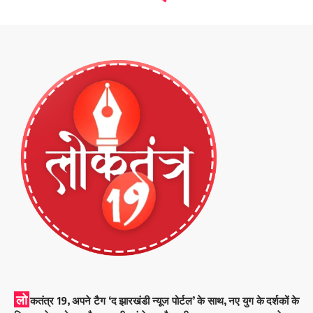
लो
कतंत्र 19, अपने टैग ‘द झारखंडी न्यूज पोर्टल’ के साथ, नए युग के दर्शकों के