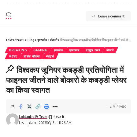
Leave a comment
Loktantra19
>
Blog
>
झारखंड
>
बोकारो
>
विश्वकप जूनियर कबड्डी प्रतियोगिता में फाइनल जीतने वाले बोकारो के कबड्डी प्लेयर का किया स्वागत
BREAKING
GAMING
झारखंड
झारखण्ड
प्रमुख खबरे
बोकारो
लेटेस्ट
सोशल मीडिया
स्पोर्ट्स
विश्वकप जूनियर कबड्डी प्रतियोगिता में
फाइनल जीतने वाले बोकारो के कबड्डी प्लेयर
का किया स्वागत
2 Min Read
Loktantra19 Team
Last updated: 2023/03/15 at 11:26 AM