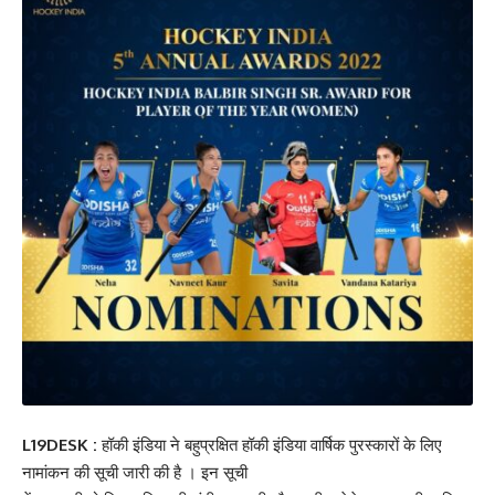
L19DESK :
हॉकी इंडिया ने बहुप्रक्षित हॉकी इंडिया वार्षिक पुरस्कारों के लिए
नामांकन की सूची जारी की है । इन सूची