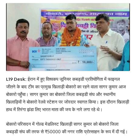
L19 Desk:
ईरान में हुए विश्वकप जूनियर कबड्डी प्रतियोगिता में फाइनल
जीतने के बाद टीम का प्रमुख खिलाड़ी बोकारो का रहने वाला सागर कुमार आज
बोकारो पहुँचा। सागर कुमार का बोकारो जिला कबड्डी संघ और स्थानीय
खिलाड़ियों ने बोकारो रेलवे स्टेशन पर जोरदार स्वागत किया। इस दौरान खिलाड़ी
हाथ में तिरंगा झंडा लिए भारत माता की जय के नारे लगा रहे थे।
बोकारो परिसदन में गोल्ड मेडलिस्ट खिलाड़ी सागर कुमार को बोकारो जिला
कबड्डी संघ की तरफ से ₹50000 की नगर राशि प्रोत्साहन के रूप में दी गई।