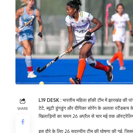
L19 DESK :
भारतीय महिला हॉकी टीम में झारखंड की पां
टेटे, ब्यूटी डुंगडुंग और दीपिका सोरेंग के अलावा स्टैंडब
SHARE
खिलाड़ियों का चयन 26 अप्रैल से चार मई तक ऑस्ट्रेलिया 
इस दौरे के लिए 26 सदस्यीय टीम की घोषणा की गई, जिसमें 