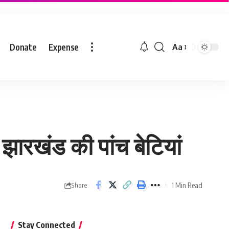
Donate
Expense
Aa
 झारखंड की पांच बेटियां
1 Min Read
Share
Stay Connected