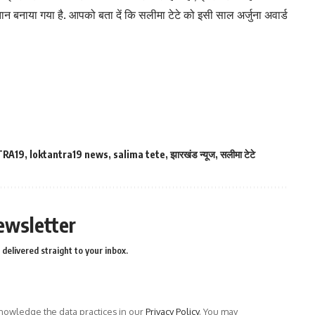
न बनाया गया है. आपको बता दें कि सलीमा टेटे को इसी साल अर्जुना अवार्ड
TRA19
,
loktantra19 news
,
salima tete
,
झारखंड न्यूज
,
सलीमा टेटे
ewsletter
delivered straight to your inbox.
owledge the data practices in our
Privacy Policy
. You may