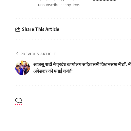
unsubscribe at any time.
Share This Article
PREVIOUS ARTICLE
आजसू पार्टी ने प्रदेश कार्यालय सहित सभी विधानसभा में डॉ. 
अंबेडकर की मनाई जयंती