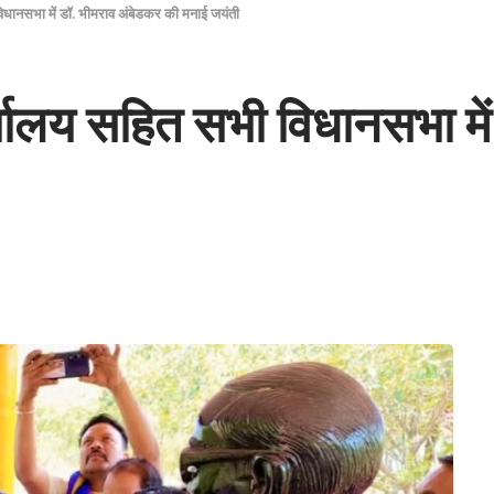
विधानसभा में डॉ. भीमराव अंबेडकर की मनाई जयंती
र्यालय सहित सभी विधानसभा मे