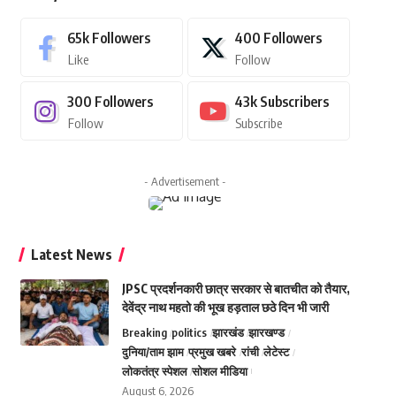
65k
Followers
400
Followers
Like
Follow
300
Followers
43k
Subscribers
Follow
Subscribe
- Advertisement -
Latest News
JPSC प्रदर्शनकारी छात्र सरकार से बातचीत को तैयार,
देवेंद्र नाथ महतो की भूख हड़ताल छठे दिन भी जारी
Breaking
politics
झारखंड
झारखण्ड
दुनिया/ताम झाम
प्रमुख खबरे
रांची
लेटेस्ट
लोकतंत्र स्पेशल
सोशल मीडिया
August 6, 2026