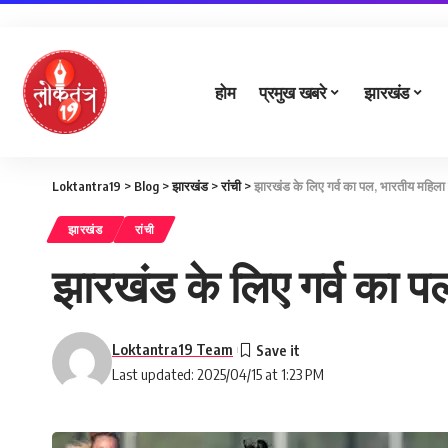
होम
प्रमुख खबरे
झारखंड
Loktantra19
>
Blog
>
झारखंड
>
रांची
>
झारखंड के लिए गर्व का पल, भारतीय महिला ह
झारखंड
रांची
झारखंड के लिए गर्व का पल
Loktantra19 Team
Last updated: 2025/04/15 at 1:23 PM