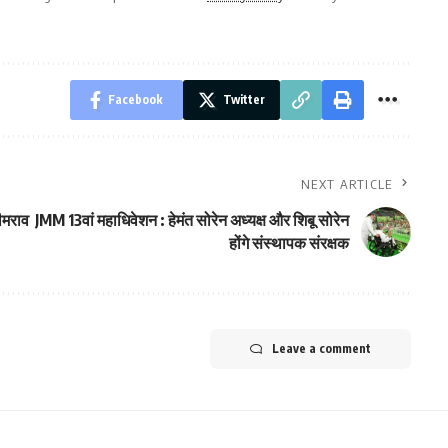
Facebook
Twitter
NEXT ARTICLE
भीमराव
JMM 13वां महाधिवेशन : हेमंत सोरेन अध्यक्ष और शिबू सोरेन
होंगे संस्थापक संरक्षक
Leave a comment