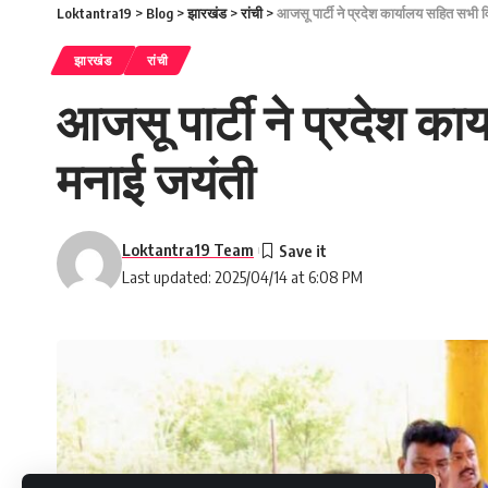
Loktantra19
>
Blog
>
झारखंड
>
रांची
>
आजसू पार्टी ने प्रदेश कार्यालय सहित सभी 
झारखंड
रांची
आजसू पार्टी ने प्रदेश का
मनाई जयंती
Loktantra19 Team
Last updated: 2025/04/14 at 6:08 PM