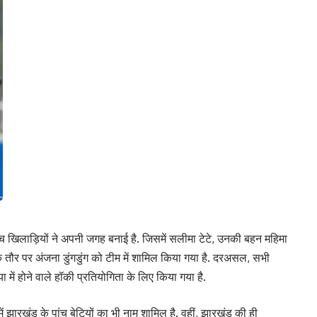
च खिलाड़ियों ने अपनी जगह बनाई है. जिसमें सलीमा टेटे, उनकी बहन महिमा
ाय के तौर पर अंजना डुंगडुंग को टीम में शामिल किया गया है. दरअसल, सभी
में होने वाले हॉकी प्रतियोगिता के लिए किया गया है.
झारखंड के पांच बेटियों का भी नाम शामिल है. वहीं, झारखंड की ही