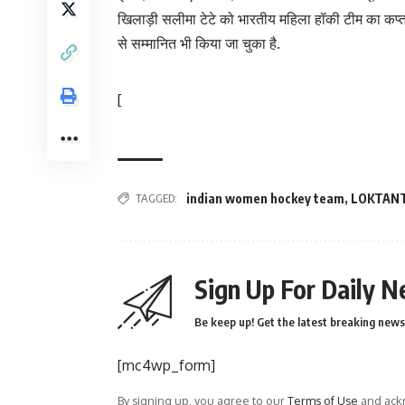
खिलाड़ी सलीमा टेटे को भारतीय महिला हॉकी टीम का कप्ता
से सम्मानित भी किया जा चुका है.
[
TAGGED:
indian women hockey team
,
LOKTAN
Sign Up For Daily N
Be keep up! Get the latest breaking news 
[mc4wp_form]
By signing up, you agree to our
Terms of Use
and ackn