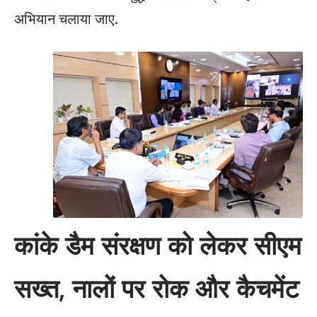
अभियान चलाया जाए.
कांके डैम संरक्षण को लेकर सीएम
सख्त, नालों पर रोक और कैचमेंट