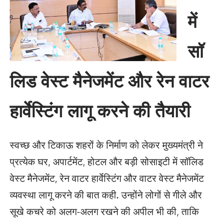
में
सॉ
लिड वेस्ट मैनेजमेंट और रेन वाटर
हार्वेस्टिंग लागू करने की तैयारी
स्वच्छ और टिकाऊ शहरों के निर्माण को लेकर मुख्यमंत्री ने
प्रत्येक घर, अपार्टमेंट, होटल और बड़ी सोसाइटी में सॉलिड
वेस्ट मैनेजमेंट, रेन वाटर हार्वेस्टिंग और वाटर वेस्ट मैनेजमेंट
व्यवस्था लागू करने की बात कही. उन्होंने लोगों से गीले और
सूखे कचरे को अलग-अलग रखने की अपील भी की, ताकि