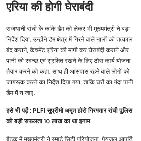
एरिया की होगी घेराबंदी
राजधानी रांची के कांके डैम को लेकर भी मुख्यमंत्री ने बड़ा
निर्देश दिया. उन्होंने डैम क्षेत्र में गिरने वाले नालों को तत्काल
बंद कराने, कैचमेंट एरिया की मापी कर घेराबंदी कराने और
पानी को स्वच्छ एवं सुरक्षित रखने के लिए ठोस कार्य योजना
तैयार करने को कहा. साथ ही आसपास रहने वाले लोगों को
जागरूक करने का निर्देश दिया गया, ताकि घरों का गंदा पानी
डैम में न जाए.
इसे भी पढ़ें : PLFI सुप्रीमो अमृत होरो गिरफ्तार रांची पुलिस
को बड़ी सफलता 10 लाख का था इनाम
बैठक में मुख्यमंत्री ने स्मार्ट सिटी परियोजना, पेयजल आपूर्ति,