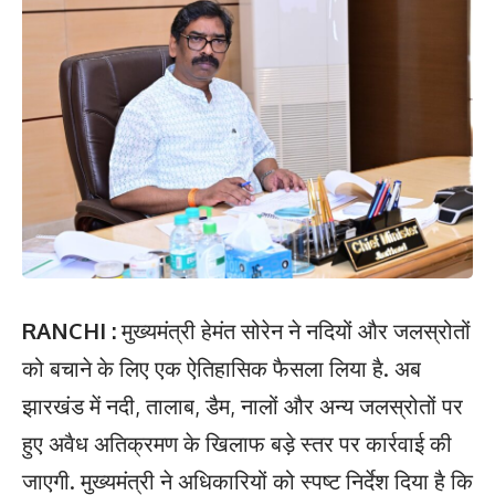
RANCHI :
मुख्यमंत्री हेमंत सोरेन ने नदियों और जलस्रोतों
को बचाने के लिए एक ऐतिहासिक फैसला लिया है. अब
झारखंड में नदी, तालाब, डैम, नालों और अन्य जलस्रोतों पर
हुए अवैध अतिक्रमण के खिलाफ बड़े स्तर पर कार्रवाई की
जाएगी. मुख्यमंत्री ने अधिकारियों को स्पष्ट निर्देश दिया है कि