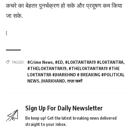
कचरे का बेहतर पुनर्चक्रण हो सके और प्रदूषण कम किया
जा सके.
[
#Crime News
,
#ED
,
#LOKTANTRA19 #LOKTANTRA
,
TAGGED:
#THELOKTANTRA19
,
#THELOKTANTRA19 #THE
LOKTANTRA #JHARKHND # BREAKING #POLITICAL
NEWS
,
JHARKHAND
,
ताज़ा खबरें
Sign Up For Daily Newsletter
Be keep up! Get the latest breaking news delivered
straight to your inbox.