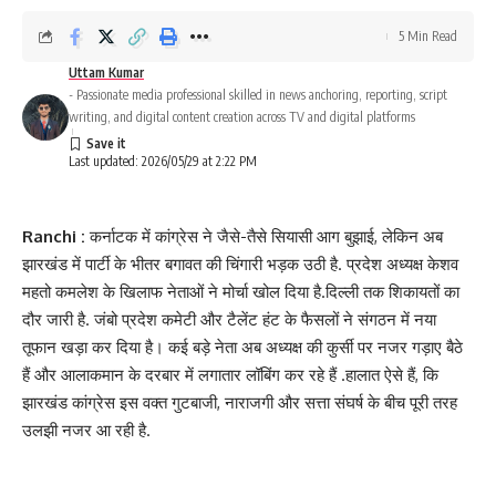
5 Min Read
Uttam Kumar
- Passionate media professional skilled in news anchoring, reporting, script
writing, and digital content creation across TV and digital platforms
Last updated: 2026/05/29 at 2:22 PM
Ranchi :
कर्नाटक में कांग्रेस ने जैसे-तैसे सियासी आग बुझाई, लेकिन अब
झारखंड में पार्टी के भीतर बगावत की चिंगारी भड़क उठी है. प्रदेश अध्यक्ष केशव
महतो कमलेश के खिलाफ नेताओं ने मोर्चा खोल दिया है.दिल्ली तक शिकायतों का
दौर जारी है. जंबो प्रदेश कमेटी और टैलेंट हंट के फैसलों ने संगठन में नया
तूफान खड़ा कर दिया है। कई बड़े नेता अब अध्यक्ष की कुर्सी पर नजर गड़ाए बैठे
हैं और आलाकमान के दरबार में लगातार लॉबिंग कर रहे हैं .हालात ऐसे हैं, कि
झारखंड कांग्रेस इस वक्त गुटबाजी, नाराजगी और सत्ता संघर्ष के बीच पूरी तरह
उलझी नजर आ रही है.