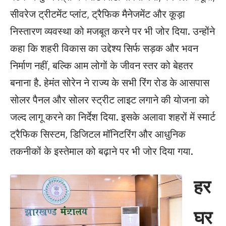
सीवरेज ट्रीटमेंट प्लांट, ट्रैफिक मैनेजमेंट और कूड़ा
निस्तारण व्यवस्था को मजबूत करने पर भी जोर दिया. उन्होंने
कहा कि शहरी विकास का उद्देश्य सिर्फ सड़क और भवन
निर्माण नहीं, बल्कि आम लोगों के जीवन स्तर को बेहतर
बनाना है. हेमंत सोरेन ने राज्य के सभी रिंग रोड के आसपास
सोलर पैनल और सोलर स्ट्रीट लाइट लगाने की योजना को
जल्द लागू करने का निर्देश दिया. इसके अलावा शहरों में स्मार्ट
ट्रैफिक सिस्टम, डिजिटल मॉनिटरिंग और आधुनिक
तकनीकों के इस्तेमाल को बढ़ाने पर भी जोर दिया गया.
हर
घर