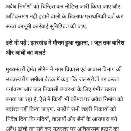
अवैध निर्माणों को चिन्हित कर नोटिस जारी किया जाए और
अतिक्रमण नहीं हटाने वालों के खिलाफ प्राथमिकी दर्ज कर
सख्त कानूनी कार्रवाई सुनिश्चित की जाए.
इसे भी पढ़ें : झारखंड में मौसम हुआ सुहाना, 1 जून तक बारिश
और आंधी का अलर्ट
मुख्यमंत्री हेमंत सोरेन ने नगर विकास एवं आवास विभाग की
उच्चस्तरीय समीक्षा बैठक में कहा कि जलस्रोतों पर कब्जा
पर्यावरण और जल निकासी व्यवस्था के लिए गंभीर खतरा
बनता जा रहा है. ऐसे में किसी भी कीमत पर अवैध निर्माण को
बर्दाश्त नहीं किया जाएगा. उन्होंने सभी शहरी निकायों को
निर्देश दिया कि नदियों, तालाबों और डैमों के आसपास बने
अवैध ढांचों का सर्वे कर युद्धस्तर पर अतिक्रमण हटाने का