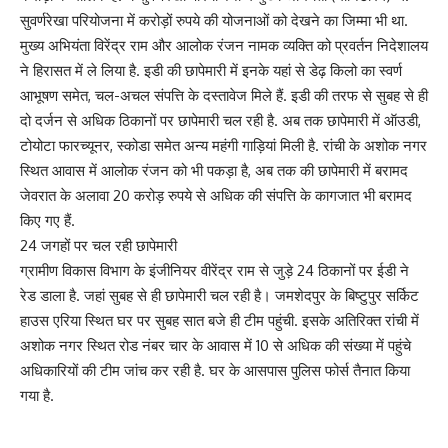
सुवर्णरेखा परियोजना में करोड़ों रुपये की योजनाओं को देखने का जिम्मा भी था.
मुख्य अभियंता विरेंद्र राम और आलोक रंजन नामक व्यक्ति को प्रवर्तन निदेशालय
ने हिरासत में ले लिया है. इडी की छापेमारी में इनके यहां से डेढ़ किलो का स्वर्ण
आभूषण समेत, चल-अचल संपत्ति के दस्तावेज मिले हैं. इडी की तरफ से सुबह से ही
दो दर्जन से अधिक ठिकानों पर छापेमारी चल रही है. अब तक छापेमारी में ऑउडी,
टोयोटा फारच्यूनर, स्कोडा समेत अन्य महंगी गाड़ियां मिली है. रांची के अशोक नगर
स्थित आवास में आलोक रंजन को भी पकड़ा है, अब तक की छापेमारी में बरामद
जेवरात के अलावा 20 करोड़ रुपये से अधिक की संपत्ति के कागजात भी बरामद
किए गए हैं.
24 जगहों पर चल रही छापेमारी
ग्रामीण विकास विभाग के इंजीनियर वीरेंद्र राम से जुड़े 24 ठिकानों पर ईडी ने
रेड डाला है. जहां सुबह से ही छापेमारी चल रही है। जमशेदपुर के बिष्टुपुर सर्किट
हाउस एरिया स्थित घर पर सुबह सात बजे ही टीम पहुंची. इसके अतिरिक्त रांची में
अशोक नगर स्थित रोड नंबर चार के आवास में 10 से अधिक की संख्या में पहुंचे
अधिकारियों की टीम जांच कर रही है. घर के आसपास पुलिस फोर्स तैनात किया
गया है.