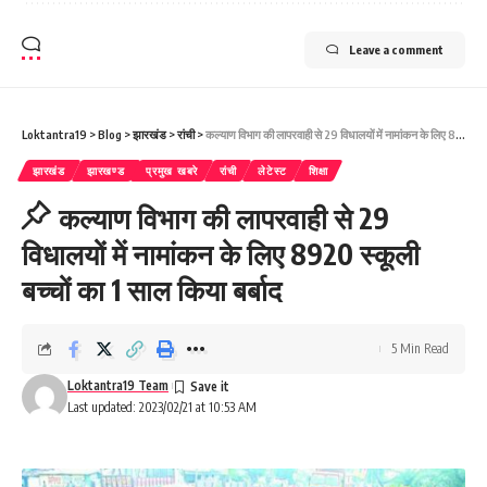
Leave a comment
Loktantra19
>
Blog
>
झारखंड
>
रांची
>
कल्याण विभाग की लापरवाही से 29 विधालयों में नामांकन के लिए 8920 स्कूली बच्चों का 1 साल किया बर्बाद
झारखंड
झारखण्ड
प्रमुख खबरे
रांची
लेटेस्ट
शिक्षा
कल्याण विभाग की लापरवाही से 29
विधालयों में नामांकन के लिए 8920 स्कूली
बच्चों का 1 साल किया बर्बाद
5 Min Read
Loktantra19 Team
Last updated: 2023/02/21 at 10:53 AM