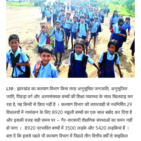
L19 :
झारखंड का कल्याण विभाग किस तरह अनुसूचित जनजाति, अनुसूजित
जाति, पिछड़ा वर्ग और अल्पसंख्यक बच्चों की शिक्षा व्यवस्था के साथ खिलवाड़ कर
रहा है, यह किसी से छिपा नहीं है । कल्याण विभाग की लापरवाही से नवनिर्मित 29
विधालयों में नामांकन के लिए 8920 स्कूली बच्चों का एक साल बर्बाद कर दिया है
और इसकी वजह सही समय पर – गैर-सरकारी शैक्षणिक संस्थाओं का चयन नहीं
हो पाना । 8920 प्रभावित बच्चों में 3500 लड़के और 5420 लड़कियां हैं ।
बता दें कि इससे पहले भी कल्याण विभाग में पिछले तीन वित्तीय वर्षों से साइकिल