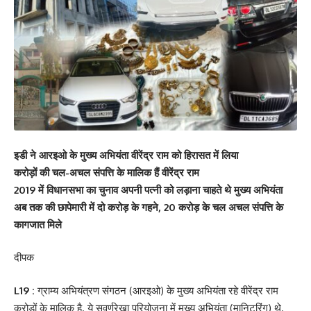
इडी ने आरइओ के मुख्य अभियंता वीरेंद्र राम को हिरासत में लिया
करोड़ों की चल-अचल संपत्ति के मालिक हैं वीरेंद्र राम
2019 में विधानसभा का चुनाव अपनी पत्नी को लड़ाना चाहते थे मुख्य अभियंता
अब तक की छापेमारी में दो करोड़ के गहने, 20 करोड़ के चल अचल संपत्ति के
कागजात मिले
दीपक
L19 :
ग्राम्य अभियंत्रण संगठन (आरइओ) के मुख्य अभियंता रहे वीरेंद्र राम
करोड़ों के मालिक है. ये सुवर्णरेखा परियोजना में मुख्य अभियंता (मानिटरिंग) थे.