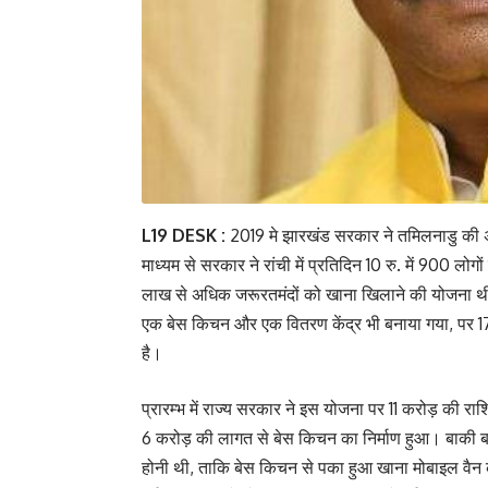
L19 DESK :
2019 मे झारखंड सरकार ने तमिलनाडु की अम्
माध्यम से सरकार ने रांची में प्रतिदिन 10 रु. में 900 ल
लाख से अधिक जरूरतमंदों को खाना खिलाने की योजना थी।
एक बेस किचन और एक वितरण केंद्र भी बनाया गया, पर 17 व
है।
प्रारम्भ में राज्य सरकार ने इस योजना पर 11 करोड़ की र
6 करोड़ की लागत से बेस किचन का निर्माण हुआ। बाकी बची
होनी थी, ताकि बेस किचन से पका हुआ खाना मोबाइल वैन क