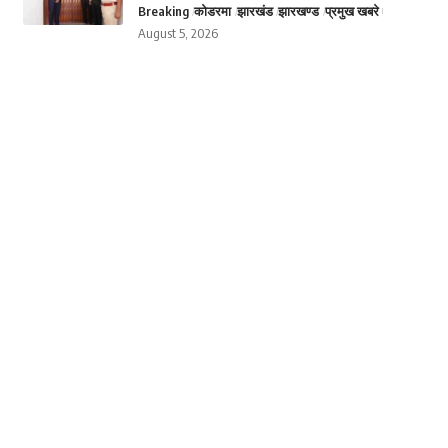
Breaking
कोडरमा
झारखंड
झारखण्ड
प्रमुख खबरे
August 5, 2026