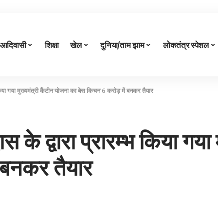
आदिवासी
शिक्षा
खेल
दुनिया/ताम झाम
लोकतंत्र स्पेशल
म्भ किया गया मुख्यमंत्री कैंटीन योजना का बेस किचन 6 करोड़ में बनकर तैयार
 दास के द्वारा प्रारम्भ किया गय
ं बनकर तैयार