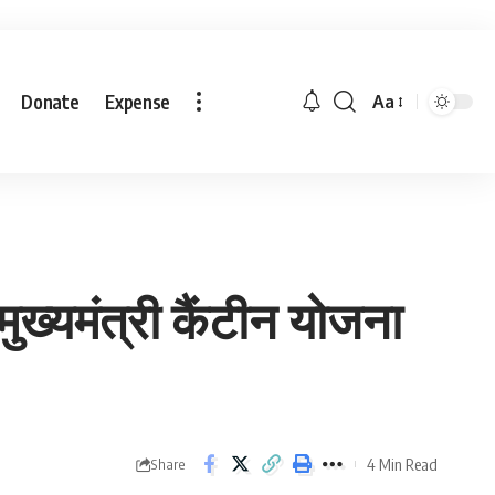
Donate
Expense
Aa
ा मुख्यमंत्री कैंटीन योजना
4 Min Read
Share