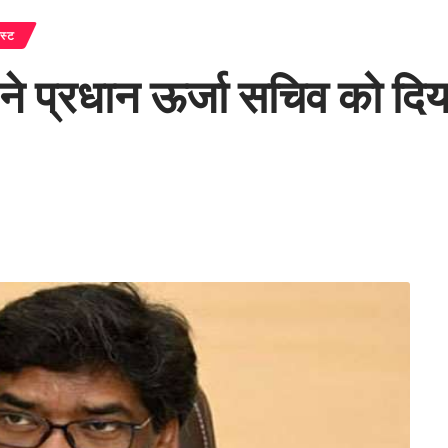
ेस्ट
न ने प्रधान ऊर्जा सचिव को दिया