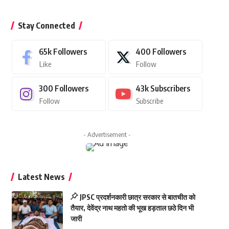
Stay Connected
65k
Followers
400
Followers
Like
Follow
300
Followers
43k
Subscribers
Follow
Subscribe
- Advertisement -
Latest News
JPSC प्रदर्शनकारी छात्र सरकार से बातचीत को
तैयार, देवेंद्र नाथ महतो की भूख हड़ताल छठे दिन भी
जारी