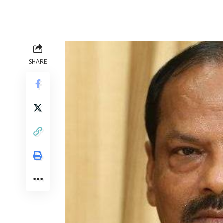
SHARE