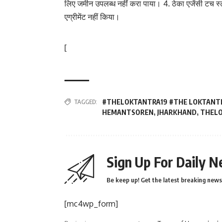
लिए जमीन उपलब्ध नहीं करा पाया। 4. ठेका एजेंसी टच स्ट
एग्रीमेंट नहीं किया।
[
TAGGED:
#THELOKTANTRA19 #THE LOKTANTR
HEMANTSOREN
,
JHARKHAND
,
THEL
Sign Up For Daily N
Be keep up! Get the latest breaking news 
[mc4wp_form]