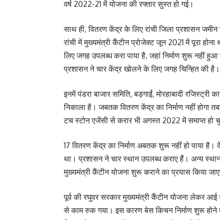
वर्ष 2022-21 में योजना की रफ्तार सुस्त हो गई।
साथ ही, वितरण केंद्र के लिए रांची जिला प्रशासन जमीन 
रांची में मुख्यमंत्री कैंटीन प्रोजेक्ट जून 2021 में पूरा
लिए जगह उपलब्ध करा पाया है, जहां निर्माण शुरू नहीं हु
प्रशासन ने चार केंद्र खोलने के लिए जगह चिन्हित की है।
इनमें पंडरा बाजार समिति, बड़गाईं, मोरहाबादी रजिस्ट्री का
निकाला है। जबतक वितरण केंद्र का निर्माण नहीं होगा तबत
टच स्टोन एजेंसी से करार भी अगस्त 2022 में समाप्त हो
17 वितरण केंद्र का निर्माण अबतक शुरू नहीं हो पाया है। द
था। प्रशासन ने चार स्थान उपलब्ध कराए हैं। अन्य स्थान ज
मुख्यमंत्री कैंटीन योजना शुरू कराने का प्रयास किया जा
पूर्व की रघुवर सरकार मुख्यमंत्री कैंटीन योजना लेकर आई 
से काम रुक गया। इस कारण बेस किचन निर्माण शुरू होने म