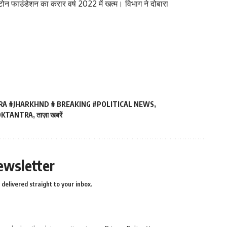
ोन फाउंडेशन का करार वर्ष 2022 में खत्म। विभाग ने दोबारा
A #JHARKHND # BREAKING #POLITICAL NEWS
,
OKTANTRA
,
ताज़ा खबरें
ewsletter
delivered straight to your inbox.