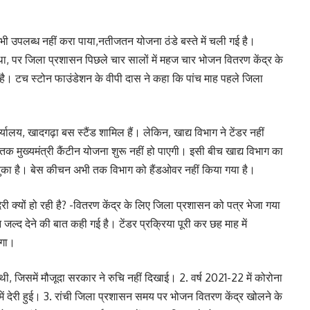
भी उपलब्ध नहीं करा पाया,नतीजतन योजना ठंडे बस्ते में चली गई है।
 होना था, पर जिला प्रशासन पिछले चार सालों में महज चार भोजन वितरण केंद्र के
आ है। टच स्टोन फाउंडेशन के वीपी दास ने कहा कि पांच माह पहले जिला
र्यालय, खादगढ़ा बस स्टैंड शामिल हैं। लेकिन, खाद्य विभाग ने टेंडर नहीं
क मुख्यमंत्री कैंटीन योजना शुरू नहीं हो पाएगी। इसी बीच खाद्य विभाग का
 चुका है। बेस कीचन अभी तक विभाग को हैंडओवर नहीं किया गया है।
ेरी क्यों हो रही है? -वितरण केंद्र के लिए जिला प्रशासन को पत्र भेजा गया
ल्द देने की बात कही गई है। टेंडर प्रक्रिया पूरी कर छह माह में
एगा।
थी, जिसमें मौजूदा सरकार ने रुचि नहीं दिखाई। 2. वर्ष 2021-22 में कोरोना
ें देरी हुई। 3. रांची जिला प्रशासन समय पर भोजन वितरण केंद्र खोलने के