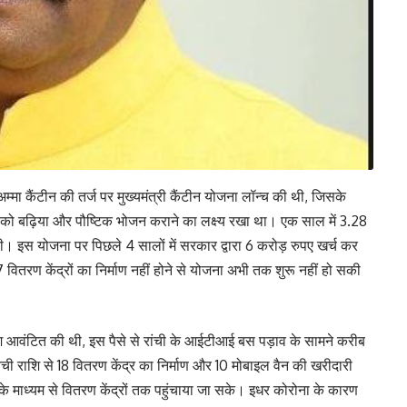
मा कैंटीन की तर्ज पर मुख्यमंत्री कैंटीन योजना लॉन्च की थी, जिसके
ोगों को बढ़िया और पौष्टिक भोजन कराने का लक्ष्य रखा था। एक साल में 3.28
 इस योजना पर पिछले 4 सालों में सरकार द्वारा 6 करोड़ रुपए खर्च कर
ितरण केंद्रों का निर्माण नहीं होने से योजना अभी तक शुरू नहीं हो सकी
ाशि आवंटित की थी, इस पैसे से रांची के आईटीआई बस पड़ाव के सामने करीब
 राशि से 18 वितरण केंद्र का निर्माण और 10 मोबाइल वैन की खरीदारी
े माध्यम से वितरण केंद्रों तक पहुंचाया जा सके। इधर कोरोना के कारण