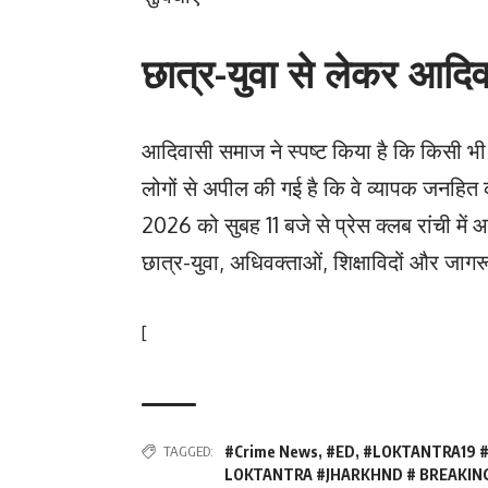
छात्र-युवा से लेकर आदिवा
आदिवासी समाज ने स्पष्ट किया है कि किसी भी स
लोगों से अपील की गई है कि वे व्यापक जनहित को
2026 को सुबह 11 बजे से प्रेस क्लब रांची म
छात्र-युवा, अधिवक्ताओं, शिक्षाविदों और जागरू
[
TAGGED:
#Crime News
,
#ED
,
#LOKTANTRA19 
LOKTANTRA #JHARKHND # BREAKING