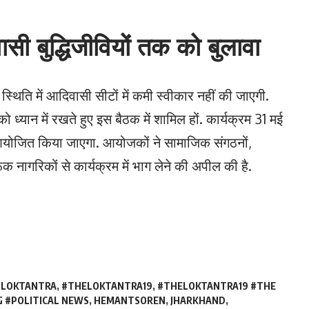
सी बुद्धिजीवियों तक को बुलावा
्थिति में आदिवासी सीटों में कमी स्वीकार नहीं की जाएगी.
 ध्यान में रखते हुए इस बैठक में शामिल हों. कार्यक्रम 31 मई
ें आयोजित किया जाएगा. आयोजकों ने सामाजिक संगठनों,
क नागरिकों से कार्यक्रम में भाग लेने की अपील की है.
#LOKTANTRA
,
#THELOKTANTRA19
,
#THELOKTANTRA19 #THE
 #POLITICAL NEWS
,
HEMANTSOREN
,
JHARKHAND
,