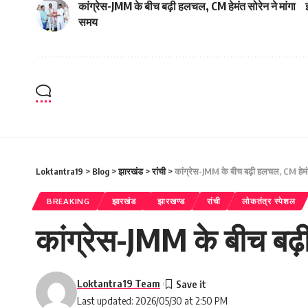
कांग्रेस-JMM के बीच बढ़ी हलचल, CM हेमंत सोरेन ने मांगा
समय
Loktantra19
>
Blog
>
झारखंड
>
रांची
>
कांग्रेस-JMM के बीच बढ़ी हलचल, CM हेमंत
BREAKING
झारखंड
झारखण्ड
रांची
लोकतंत्र स्पेशल
कांग्रेस-JMM के बीच बढ़
Loktantra19 Team
Last updated: 2026/05/30 at 2:50 PM