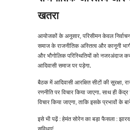
खतरा
आयोजकों के अनुसार, परिसीमन केवल निर्वाचन क्
समाज के राजनीतिक अस्तित्व और कानूनी भागी
और भौगोलिक परिस्थितियों को नजरअंदाज कर
आदिवासी समाज पर पड़ेगा.
बैठक में आदिवासी आरक्षित सीटों की सुरक्षा,
रणनीति पर विचार किया जाएगा. साथ ही केंद्र
विचार किया जाएगा, ताकि इसके प्रभावों के बा
इसे भी पढ़ें : हेमंत सोरेन का बड़ा फैसला : झारख
सुविधाएं