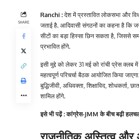
Ranchi :
देश में प्रस्तावित लोकसभा और व
SHARE
जताई है. आदिवासी संगठनों का कहना है कि ज
सीटों का बड़ा हिस्सा छिन सकता है, जिससे 
प्रभावित होंगे.
इसी मुद्दे को लेकर 31 मई को रांची प्रेस क्
महत्वपूर्ण परिचर्चा बैठक आयोजित किया जाएगा
बुद्धिजीवी, अधिवक्ता, शिक्षाविद, शोधकर्ता, छ
शामिल होंगे.
इसे भी पढ़ें : कांग्रेस-JMM के बीच बढ़ी हलच
राजनीतिक अस्तित्व और आर