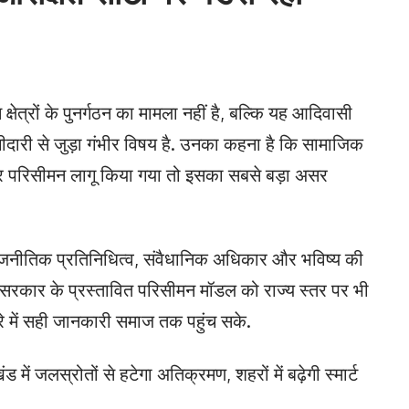
षेत्रों के पुनर्गठन का मामला नहीं है, बल्कि यह आदिवासी
दारी से जुड़ा गंभीर विषय है. उनका कहना है कि सामाजिक
 परिसीमन लागू किया गया तो इसका सबसे बड़ा असर
 राजनीतिक प्रतिनिधित्व, संवैधानिक अधिकार और भविष्य की
 सरकार के प्रस्तावित परिसीमन मॉडल को राज्य स्तर पर भी
रे में सही जानकारी समाज तक पहुंच सके.
ंड में जलस्रोतों से हटेगा अतिक्रमण, शहरों में बढ़ेगी स्मार्ट