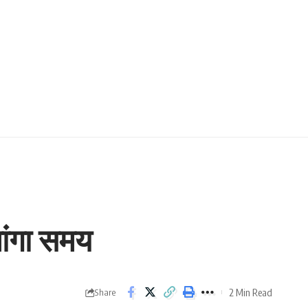
ांगा समय
2 Min Read
Share