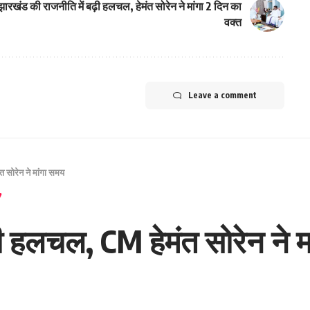
झारखंड की राजनीति में बढ़ी हलचल, हेमंत सोरेन ने मांगा 2 दिन का
वक्त
Leave a comment
 सोरेन ने मांगा समय
ी हलचल, CM हेमंत सोरेन ने म