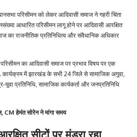
िधानसभा परिसीमन को लेकर आदिवासी समाज ने गहरी चिंता
नसंख्या आधारित परिसीमन लागू होने पर आदिवासी आरक्षित
समाज का राजनीतिक प्रतिनिधित्व और संवैधानिक अधिकार
लब में परिसीमन का आदिवासी समाज पर प्रभाव विषय पर एक
. कार्यक्रम में झारखंड के सभी 24 जिले से सामाजिक अगुवा,
ात्र-युवा प्रतिनिधि, सामाजिक कार्यकर्ता और जनप्रतिनिधि
ल, CM हेमंत सोरेन ने मांगा समय
क्षित सीटों पर मंडरा रहा