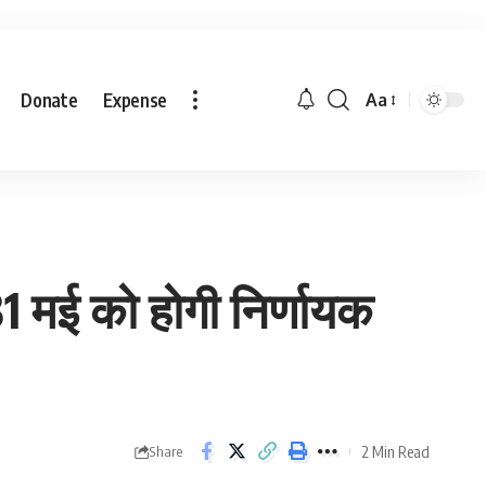
Donate
Expense
Aa
 मई को होगी निर्णायक
2 Min Read
Share