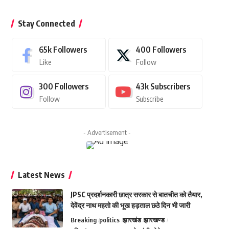
Stay Connected
65k
Followers
400
Followers
Like
Follow
300
Followers
43k
Subscribers
Follow
Subscribe
- Advertisement -
Latest News
JPSC प्रदर्शनकारी छात्र सरकार से बातचीत को तैयार,
देवेंद्र नाथ महतो की भूख हड़ताल छठे दिन भी जारी
Breaking
politics
झारखंड
झारखण्ड