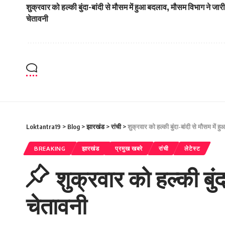
शुक्रवार को हल्की बुंदा-बांदी से मौसम में हुआ बदलाव, मौसम विभाग ने जार
चेतावनी
Loktantra19
>
Blog
>
झारखंड
>
रांची
>
शुक्रवार को हल्की बुंदा-बांदी से मौसम में
BREAKING
झारखंड
प्रमुख खबरे
रांची
लेटेस्ट
शुक्रवार को हल्की बुं
चेतावनी