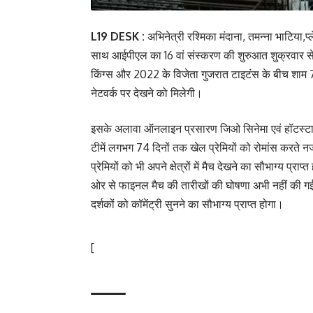
L19 DESK :
अभिनेत्री रश्मिका मंदाना, तमन्ना भाटिया,प
साथ आईपीएल का 16 वां संस्करण की शुरुआत शुक्रवार से 
किंग्स और 2022 के विजेता गुजरात टाइटंस के बीच शाम 
नेटवर्क पर देखने को मिलेगी।
इसके अलावा ऑनलाइन प्रसारण जिओ सिनेमा एवं हॉटस्टार ज
टीमें लगभग 74 दिनों तक खेल प्रेमियों को रोमांस करते नज
प्रेमियों को भी अपने क्षेत्रों में मैच देखने का सौभाग्
ओर से फाइनल मैच की तारीखों की घोषणा अभी नहीं की गई है
दर्शकों को कॉमेंट्री सुनने का सौभाग्य प्राप्त होगा।
[