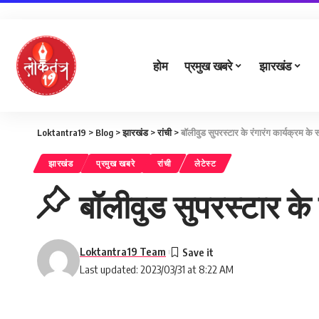
होम
प्रमुख खबरे
झारखंड
Loktantra19
>
Blog
>
झारखंड
>
रांची
>
बॉलीवुड सुपरस्टार के रंगारंग कार्यक्रम 
झारखंड
प्रमुख खबरे
रांची
लेटेस्ट
बॉलीवुड सुपरस्टार के
Loktantra19 Team
Last updated: 2023/03/31 at 8:22 AM