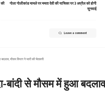
ी की
गोला गोलीकांड मामले पर ममता देवी की याचिका पर 3 अप्रैल को होगी
सुनवाई
Leave a comment
 हुआ बदलाव, मौसम विभाग ने जारी की चेतावनी
दा-बांदी से मौसम में हुआ बदल