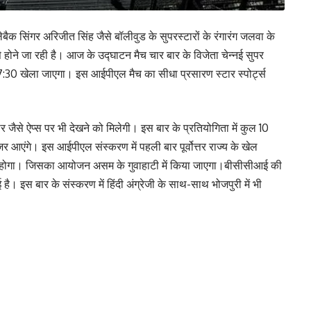
्लेबैक सिंगर अरिजीत सिंह जैसे बॉलीवुड के सुपरस्टारों के रंगारंग जलवा के
होने जा रही है। आज के उद्घाटन मैच चार बार के विजेता चेन्नई सुपर
7:30 खेला जाएगा। इस आईपीएल मैच का सीधा प्रसारण स्टार स्पोर्ट्स
ैसे ऐप्स पर भी देखने को मिलेगी। इस बार के प्रतियोगिता में कुल 10
र आएंगे। इस आईपीएल संस्करण में पहली बार पूर्वोत्तर राज्य के खेल
य प्राप्त होगा। जिसका आयोजन असम के गुवाहाटी में किया जाएगा।बीसीसीआई की
। इस बार के संस्करण में हिंदी अंग्रेजी के साथ-साथ भोजपुरी में भी