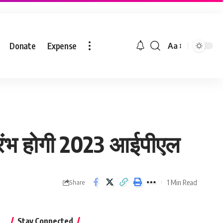
Donate
Expense
Aa
्रारंभ होगी 2023 आईपीएल
1 Min Read
Share
Stay Connected