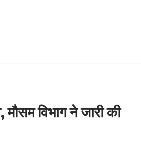
ाव, मौसम विभाग ने जारी की