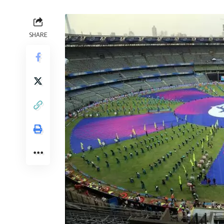
SHARE