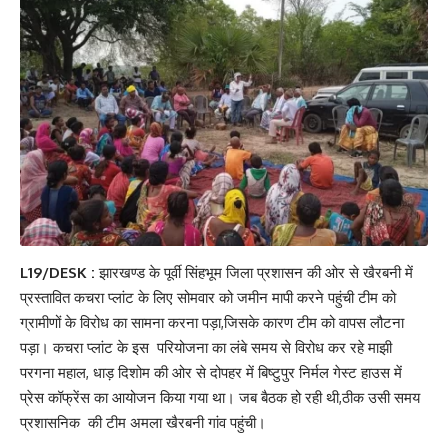
L19/DESK :
झारखण्ड के पूर्वी सिंहभूम जिला प्रशासन की ओर से खैरबनी में
प्रस्तावित कचरा प्लांट के लिए सोमवार को जमीन मापी करने पहुंची टीम को
ग्रामीणों के विरोध का सामना करना पड़ा,जिसके कारण टीम को वापस लौटना
पड़ा। कचरा प्लांट के इस परियोजना का लंबे समय से विरोध कर रहे माझी
परगना महाल, धाड़ दिशोम की ओर से दोपहर में बिष्टुपुर निर्मल गेस्ट हाउस में
प्रेस कॉफ्रेंस का आयोजन किया गया था। जब बैठक हो रही थी,ठीक उसी समय
प्रशासनिक की टीम अमला खैरबनी गांव पहुंची।