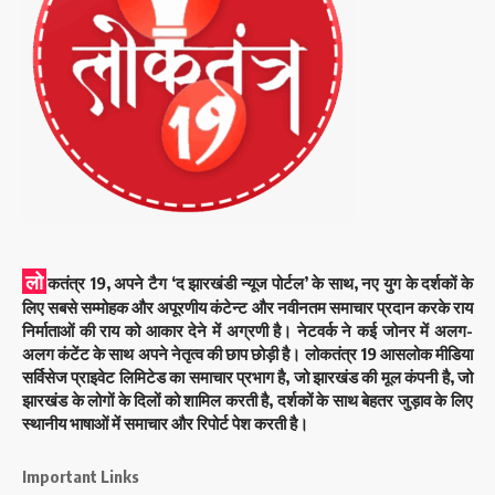
लो
कतंत्र 19, अपने टैग ‘द झारखंडी न्यूज पोर्टल’ के साथ, नए युग के दर्शकों के
लिए सबसे सम्मोहक और अपूरणीय कंटेन्ट और नवीनतम समाचार प्रदान करके राय
निर्माताओं की राय को आकार देने में अग्रणी है। नेटवर्क ने कई जोनर में अलग-
अलग कंटेंट के साथ अपने नेतृत्व की छाप छोड़ी है। लोकतंत्र 19 आसलोक मीडिया
सर्विसेज प्राइवेट लिमिटेड का समाचार प्रभाग है, जो झारखंड की मूल कंपनी है, जो
झारखंड के लोगों के दिलों को शामिल करती है, दर्शकों के साथ बेहतर जुड़ाव के लिए
स्थानीय भाषाओं में समाचार और रिपोर्ट पेश करती है।
Important Links