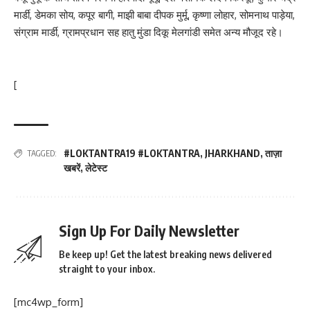
मार्डी, डेमका सोय, कपूर बागी, माझी बाबा दीपक मुर्मू, कृष्णा लोहार, सोमनाथ पाड़ेया,
संग्राम मार्डी, ग्रामप्रधान सह हातु मुंडा दिकू मेलगांडी समेत अन्य मौजूद रहे।
[
#LOKTANTRA19 #LOKTANTRA
,
JHARKHAND
,
ताज़ा
TAGGED:
खबरें
,
लेटेस्ट
Sign Up For Daily Newsletter
Be keep up! Get the latest breaking news delivered
straight to your inbox.
[mc4wp_form]