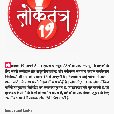
लो
कतंत्र 19, अपने टैग ‘द झारखंडी न्यूज पोर्टल’ के साथ, नए युग के दर्शकों के
लिए सबसे सम्मोहक और अपूरणीय कंटेन्ट और नवीनतम समाचार प्रदान करके राय
निर्माताओं की राय को आकार देने में अग्रणी है। नेटवर्क ने कई जोनर में अलग-
अलग कंटेंट के साथ अपने नेतृत्व की छाप छोड़ी है। लोकतंत्र 19 आसलोक मीडिया
सर्विसेज प्राइवेट लिमिटेड का समाचार प्रभाग है, जो झारखंड की मूल कंपनी है, जो
झारखंड के लोगों के दिलों को शामिल करती है, दर्शकों के साथ बेहतर जुड़ाव के लिए
स्थानीय भाषाओं में समाचार और रिपोर्ट पेश करती है।
Important Links