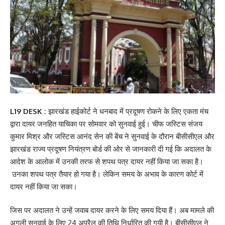
L19 DESK :
झारखंड हाईकोर्ट ने धनबाद में प्रदूषण रोकने के लिए एकता मंच
द्वारा दायर जनहित याचिका पर सोमवार को सुनवाई हुई। चीफ जस्टिस संजय
कुमार मिश्र और जस्टिस आनंद सेन की बेंच ने सुनवाई के दौरान बीसीसीएल और
झारखंड राज्य प्रदूषण नियंत्रण बोर्ड की ओर से जानकारी दी गई कि अदालत के
आदेश के आलोक में उनकी तरफ से शपथ पत्र दायर नहीं किया जा सका है।
उनका शपथ पत्र तैयार हो गया है। लेकिन समय के अभाव के कारण कोर्ट में
दायर नहीं किया जा सका।
जिस पर अदालत ने उन्हें जवाब दायर करने के लिए समय दिया हैं। अब मामले की
अगली सुनवाई के लिए 24 अप्रैल की तिथि निर्धारित की गयी है। बीसीसीएल ने