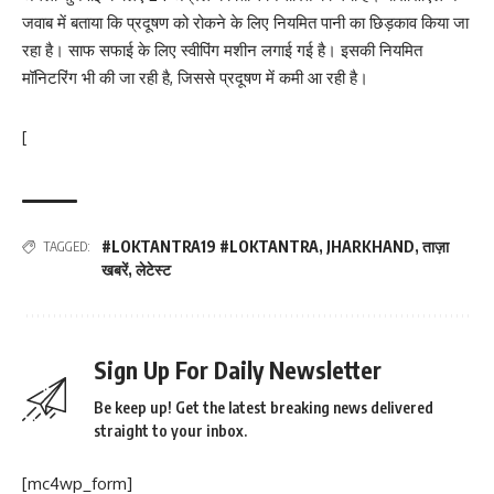
जवाब में बताया कि प्रदूषण को रोकने के लिए नियमित पानी का छिड़काव किया जा
रहा है। साफ सफाई के लिए स्वीपिंग मशीन लगाई गई है। इसकी नियमित
मॉनिटरिंग भी की जा रही है, जिससे प्रदूषण में कमी आ रही है।
[
#LOKTANTRA19 #LOKTANTRA
,
JHARKHAND
,
ताज़ा
TAGGED:
खबरें
,
लेटेस्ट
Sign Up For Daily Newsletter
Be keep up! Get the latest breaking news delivered
straight to your inbox.
[mc4wp_form]