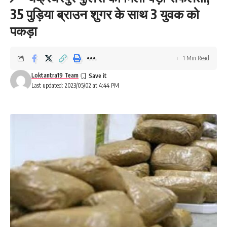
35 पुड़िया ब्राउन शुगर के साथ 3 युवक को
पकड़ा
1 Min Read
Loktantra19 Team
Last updated: 2023/05/02 at 4:44 PM