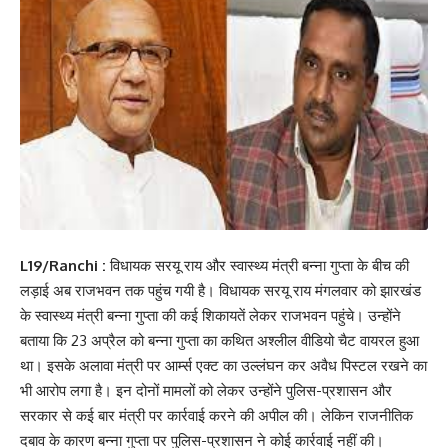
L19/Ranchi :
विधायक सरयू राय और स्वास्थ्य मंत्री बन्ना गुप्ता के बीच की
लड़ाई अब राजभवन तक पहुंच गयी है। विधायक सरयू राय मंगलवार को झारखंड
के स्वास्थ्य मंत्री बन्ना गुप्ता की कई शिकायतें लेकर राजभवन पहुंचे। उन्होंने
बताया कि 23 अप्रैल को बन्ना गुप्ता का कथित अश्लील वीडियो चैट वायरल हुआ
था। इसके अलावा मंत्री पर आर्म्स एक्ट का उल्लंघन कर अवैध पिस्टल रखने का
भी आरोप लगा है। इन दोनों मामलों को लेकर उन्होंने पुलिस-प्रशासन और
सरकार से कई बार मंत्री पर कार्रवाई करने की अपील की। लेकिन राजनीतिक
दबाव के कारण बन्ना गुप्ता पर पुलिस-प्रशासन ने कोई कार्रवाई नहीं की।