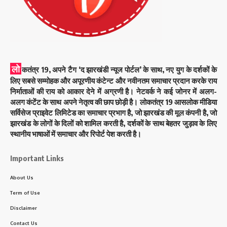
लो
कतंत्र 19, अपने टैग ‘द झारखंडी न्यूज पोर्टल’ के साथ, नए युग के दर्शकों के
लिए सबसे सम्मोहक और अपूरणीय कंटेन्ट और नवीनतम समाचार प्रदान करके राय
निर्माताओं की राय को आकार देने में अग्रणी है। नेटवर्क ने कई जोनर में अलग-
अलग कंटेंट के साथ अपने नेतृत्व की छाप छोड़ी है। लोकतंत्र 19 आसलोक मीडिया
सर्विसेज प्राइवेट लिमिटेड का समाचार प्रभाग है, जो झारखंड की मूल कंपनी है, जो
झारखंड के लोगों के दिलों को शामिल करती है, दर्शकों के साथ बेहतर जुड़ाव के लिए
स्थानीय भाषाओं में समाचार और रिपोर्ट पेश करती है।
Important Links
About Us
Term of Use
Disclaimer
Contact Us