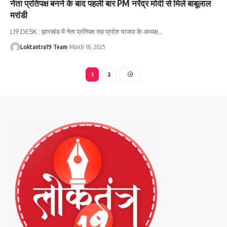
नेता प्रतिपक्ष बनने के बाद पहली बार PM नरेंद्र मोदी से मिले बाबूलाल
मरांडी
L19 DESK : झारखंड में नेता प्रतिपक्ष सह प्रदेश भाजपा के अध्यक्ष
…
Loktantra19 Team
March 16, 2025
1
2