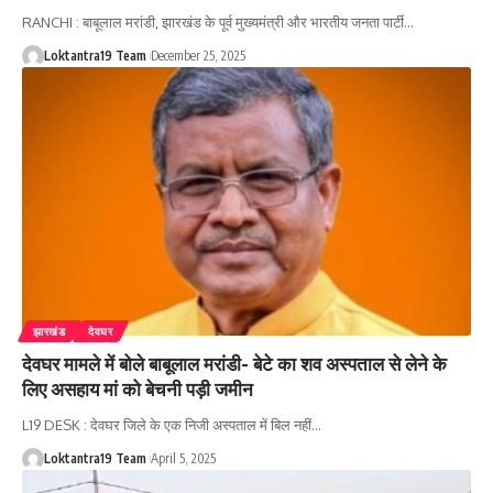
RANCHI : बाबूलाल मरांडी, झारखंड के पूर्व मुख्यमंत्री और भारतीय जनता पार्टी
…
Loktantra19 Team
December 25, 2025
झारखंड
देवघर
देवघर मामले में बोले बाबूलाल मरांडी- बेटे का शव अस्पताल से लेने के
लिए असहाय मां को बेचनी पड़ी जमीन
L19 DESK : देवघर जिले के एक निजी अस्पताल में बिल नहीं
…
Loktantra19 Team
April 5, 2025