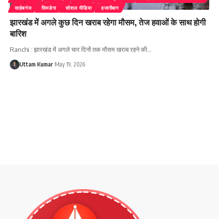
साहेबगंज
सिमडेगा
सोशल मीडिया
हजारीबाग
झारखंड में अगले कुछ दिन खराब रहेगा मौसम, तेज हवाओं के साथ होगी
बारिश
Ranchi : झारखंड में अगले चार दिनों तक मौसम खराब रहने की
…
Uttam Kumar
May 19, 2026