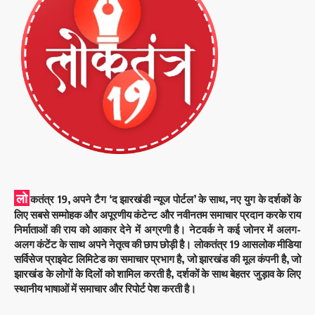
लो
कतंत्र 19, अपने टैग ‘द झारखंडी न्यूज पोर्टल’ के साथ, नए युग के दर्शकों के
लिए सबसे सम्मोहक और अपूरणीय कंटेन्ट और नवीनतम समाचार प्रदान करके राय
निर्माताओं की राय को आकार देने में अग्रणी है। नेटवर्क ने कई जोनर में अलग-
अलग कंटेंट के साथ अपने नेतृत्व की छाप छोड़ी है। लोकतंत्र 19 आसलोक मीडिया
सर्विसेज प्राइवेट लिमिटेड का समाचार प्रभाग है, जो झारखंड की मूल कंपनी है, जो
झारखंड के लोगों के दिलों को शामिल करती है, दर्शकों के साथ बेहतर जुड़ाव के लिए
स्थानीय भाषाओं में समाचार और रिपोर्ट पेश करती है।