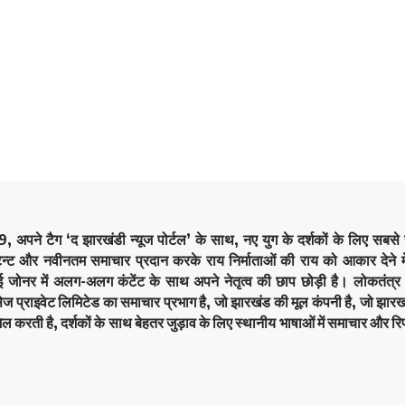
9, अपने टैग ‘द झारखंडी न्यूज पोर्टल’ के साथ, नए युग के दर्शकों के लिए सबस
ेन्ट और नवीनतम समाचार प्रदान करके राय निर्माताओं की राय को आकार देने मे
कई जोनर में अलग-अलग कंटेंट के साथ अपने नेतृत्व की छाप छोड़ी है। लोकतं
सेज प्राइवेट लिमिटेड का समाचार प्रभाग है, जो झारखंड की मूल कंपनी है, जो झारखं
िल करती है, दर्शकों के साथ बेहतर जुड़ाव के लिए स्थानीय भाषाओं में समाचार और रिप