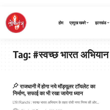
होम
प्रमुख खबरे
झारखंड
Tag:
#स्वच्छ भारत अभियान
राजधानी में होगा नये मॉड्यूलर टॉयलेट का
निर्माण, सफाई का भी रखा जायेगा ध्यान
L19/Ranchi : स्वच्छ भारत अभियान के तहत रांची नगर निगम की ओर
…