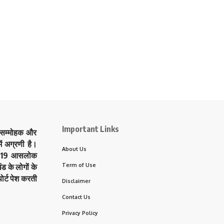
Important Links
े सम्मोहक और
ं अग्रणी है।
About Us
त्र 19 आसलोक
Term of Use
ड के लोगों के
ोर्ट पेश करती
Disclaimer
Contact Us
Privacy Policy