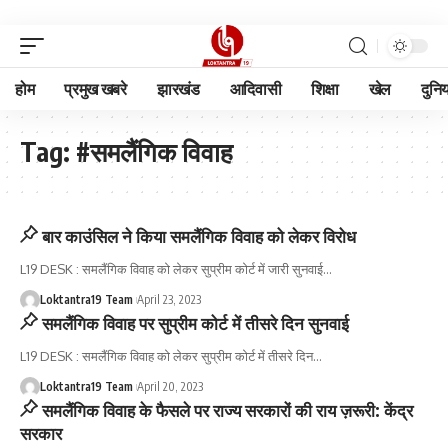
होम
प्रमुख खबरे
झारखंड
आदिवासी
शिक्षा
खेल
दुनि
Tag:
#समलैंगिक विवाह
बार काउंसिल ने किया समलैंगिक विवाह को लेकर विरोध
L19 DESK : समलैंगिक विवाह को लेकर सुप्रीम कोर्ट में जारी सुनवाई
…
Loktantra19 Team
April 23, 2023
समलैंगिक विवाह पर सुप्रीम कोर्ट में तीसरे दिन सुनवाई
L19 DESK : समलैंगिक विवाह को लेकर सुप्रीम कोर्ट में तीसरे दिन
…
Loktantra19 Team
April 20, 2023
समलैंगिक विवाह के फैसले पर राज्य सरकारों की राय ज़रूरी: केंद्र
सरकार