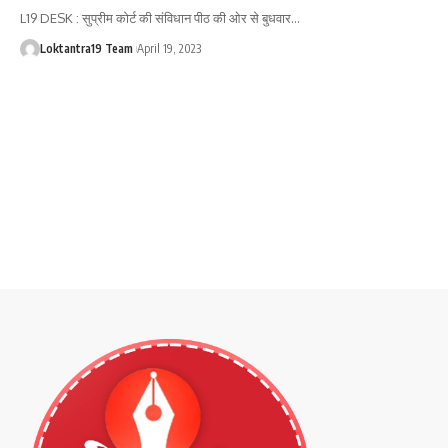
L19 DESK : सुप्रीम कोर्ट की संविधान पीठ की ओर से बुधवार
…
Loktantra19 Team
April 19, 2023