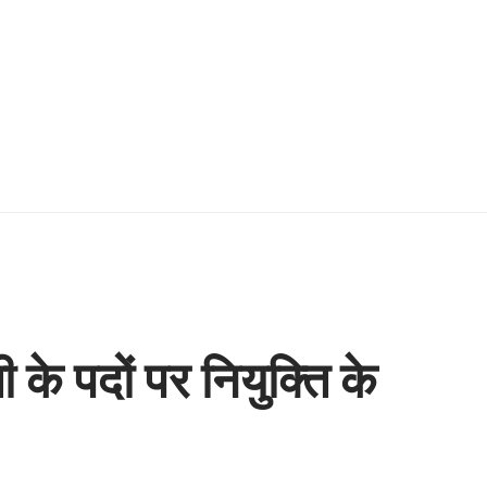
 के पदों पर नियुक्ति के