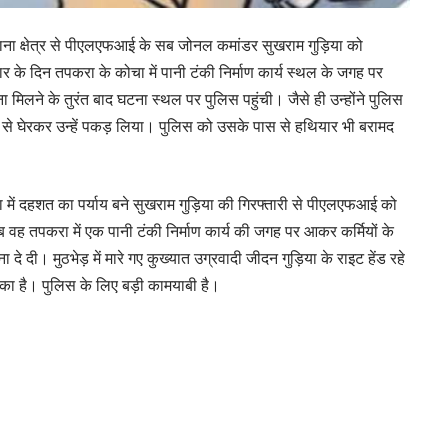
ाना क्षेत्र से पीएलएफआई के सब जोनल कमांडर सुखराम गुड़िया को
 के दिन तपकरा के कोचा में पानी टंकी निर्माण कार्य स्थल के जगह पर
ना मिलने के तुरंत बाद घटना स्थल पर पुलिस पहुंची। जैसे ही उन्होंने पुलिस
 से घेरकर उन्हें पकड़ लिया। पुलिस को उसके पास से हथियार भी बरामद
में दहशत का पर्याय बने सुखराम गुड़िया की गिरफ्तारी से पीएलएफआई को
वह तपकरा में एक पानी टंकी निर्माण कार्य की जगह पर आकर कर्मियों के
ी। मुठभेड़ में मारे गए कुख्यात उग्रवादी जीदन गुड़िया के राइट हेंड रहे
टका है। पुलिस के लिए बड़ी कामयाबी है।