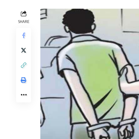
SHARE