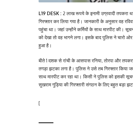
L19 DESK :
2 लाख रूपये के इनामी उग्रवादी तपकरा थ
गिरफ्तार कर लिया गया है। जानकारी के अनुसार वह रविवार
पहुंचा था। जहां उन्होंने कर्मियों के साथ मारपीट की। सूच
को देखा तो वह भागने लगा। इसके बाद पुलिस ने चारो ओर
हुआ है।
बीते 1 दशक से रांची के आसपास रनिया, तोरपा और तपकरा 
तगड़ा झटका लगा है। पुलिस ने उसे तब गिरफ्तार किया जब 
साथ मारपीट कर रहा था। किसी ने पुलिस को इसकी सूचना दे द
सुखराम गुड़िया की गिरफ्तारी संगठन के लिए बहुत बड़ा झ
[