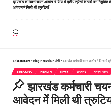
झारखंड कर्मचारी चयन आयोग ने रिम्स में तृतीय श्रेणी के पदों पर नियुक्ति क
आवेदन में मिली थी त्रुटियाँ
Loktantra19
>
Blog
>
झारखंड
>
रांची
>
झारखंड कर्मचारी चयन आयोग ने रिम्स में तृतीय
BREAKING
HEALTH
झारखंड
झारखण्ड
प्रमुख खबरे
झारखंड कर्मचारी चयन आ
आवेदन में मिली थी त्रुटिया