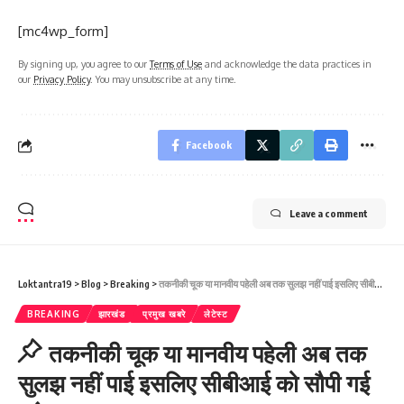
[mc4wp_form]
By signing up, you agree to our
Terms of Use
and acknowledge the data practices in
our
Privacy Policy
. You may unsubscribe at any time.
Facebook
Leave a comment
Loktantra19
>
Blog
>
Breaking
>
तकनीकी चूक या मानवीय पहेली अब तक सुलझ नहीं पाई इसलिए सीबीआई को सौपी गई जांच
BREAKING
झारखंड
प्रमुख खबरे
लेटेस्ट
तकनीकी चूक या मानवीय पहेली अब तक
सुलझ नहीं पाई इसलिए सीबीआई को सौपी गई