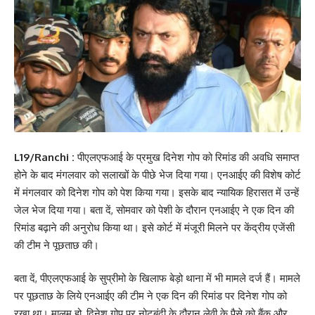
L19/Ranchi :
पीएलएफआई के प्रमुख दिनेश गोप को रिमांड की अवधि समाप्त
होने के बाद मंगलवार को सलाखों के पीछे भेज दिया गया। एनआईए की विशेष कोर्ट
में मंगलवार को दिनेश गोप को पेश किया गया। इसके बाद न्यायिक हिरासत में उन्हें
जेल भेज दिया गया। बता दें, सोमवार को पेशी के दौरान एनआईए ने एक दिन की
रिमांड बढ़ाने की अनुरोध किया था। इसे कोर्ट में मंजूरी मिलने पर केंद्रीय एजेंसी
की टीम ने पूछताछ की।
बता दें, पीएलएफआई के सुप्रीमो के खिलाफ बेड़ो थाना में भी मामले दर्ज हैं। मामले
पर पूछताछ के लिये एनआईए की टीम ने एक दिन की रिमांड पर दिनेश गोप को
रखा था। मालूम हो, दिनेश गोप पर नोटबंदी के दौरान लेवी के पैसे को बैंक और