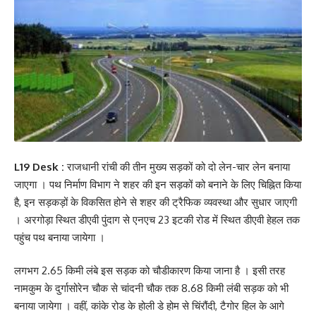
L19 Desk :
राजधानी रांची की तीन मुख्य सड़कों को दो लेन-चार लेन बनाया
जाएगा । पथ निर्माण विभाग ने शहर की इन सड़कों को बनाने के लिए चिह्नित किया
है, इन सड़कड़ों के विकसित होने से शहर की ट्रैफिक व्यवस्था और सुधार जाएगी
। अरगोड़ा स्थित डीएवी पुंदाग से एनएच 23 इटकी रोड में स्थित डीएवी हेहल तक
पहुंच पथ बनाया जायेगा ।
लगभग 2.65 किमी लंबे इस सड़क को चौडीकारण किया जाना है । इसी तरह
नामकुम के दुर्गासोरेन चौक से चांदनी चौक तक 8.68 किमी लंबी सड़क को भी
बनाया जायेगा । वहीं, कांके रोड के होली डे होम से चिंरौंदी, टैगोर हिल के आगे