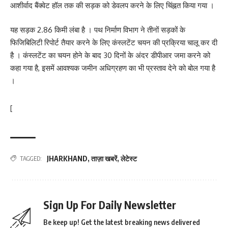
आशीर्वाद बैंक्वेट हॉल तक की सड़क को डेवलप करने के लिए चिंह्नत किया गया ।
यह सड़क 2.86 किमी लंबा है । पथ निर्माण विभाग ने तीनों सड़कों के
फिजिबिलिटी रिपोर्ट तैयार करने के लिए कंस्लटेंट चयन की प्रक्रिया चालू कर दी
है । कंस्लटेंट का चयन होने के बाद 30 दिनों के अंदर डीपीआर जमा करने को
कहा गया है, इसमें आवश्यक जमीन अधिग्रहण का भी प्रस्ताव देने को बोल गया है
।
[
JHARKHAND
,
ताज़ा खबरें
,
लेटेस्ट
TAGGED:
Sign Up For Daily Newsletter
Be keep up! Get the latest breaking news delivered