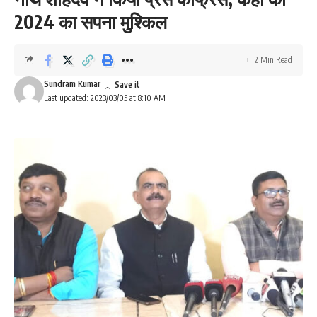
2024 का सपना मुश्किल
2 Min Read
Sundram Kumar
Last updated: 2023/03/05 at 8:10 AM