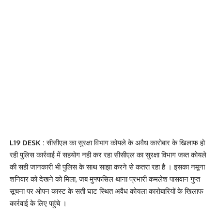
L19 DESK :
सीसीएल का सुरक्षा विभाग कोयले के अवैध कारोबार के खिलाफ हो
रही पुलिस कार्रवाई में सहयोग नही कर रहा सीसीएल का सुरक्षा विभाग जब्त कोयले
की सही जानकारी भी पुलिस के साथ साझा करने से कतरा रहा है । इसका नमूना
शनिवार को देखने को मिला, जब मुफ्फसिल थाना प्रभारी कमलेश पासवान गुप्त
सूचना पर ओपन कास्ट के सती घाट स्थित अवैध कोयला कारोबारियों के खिलाफ
कार्रवाई के लिए पहुंचे ।