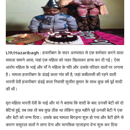
L19/Hazaribagh :
हजारीबाग के सदर अस्पताल से एक शर्मसार करने वाला
मामला सामने आया, जहां एक महिला को जहर खिलाकर हत्या कर दी गई। ऐसा
आरोप महिला के भाई और माँ ने महिला के पति और उसके परिवार वालों पर लगाया
है। मामला हजारीबाग के डंडई कला गांव की है, जहां कबीलासी की रहने वाली
भारती देवी हजारीबाग डंडई कला निवासी सुजीत कुमार के साथ कुछ वर्ष पूर्व शादी
की थी।
मृत महिला भारती देवी के भाई और मां ने बताया कि शादी के बाद उनकी बेटी को दो
बेटियां हुई, तब तक तो सब कुछ ठीक था लेकिन कुछ महीने पूर्व उनकी बेटी ने एक
और बेटी को जन्म दिया। उसके बाद मामला बिगड़ना शुरू हो गया और बेटी होने से
कारण ससुराल वालों ने ताना देना और मानसिक प्रताड़ना देना शुरू कर दिया