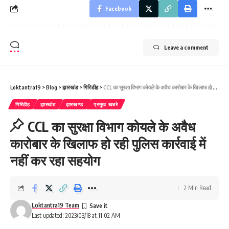
Facebook
Leave a comment
Loktantra19
>
Blog
>
झारखंड
>
गिरिडीह
>
CCL का सुरक्षा विभाग कोयले के अवैध कारोबार के खिलाफ हो रही पुलिस कार्रवाई में नहीं कर रहा सहयोग
गिरिडीह
झारखंड
झारखण्ड
प्रमुख खबरे
CCL का सुरक्षा विभाग कोयले के अवैध
कारोबार के खिलाफ हो रही पुलिस कार्रवाई में
नहीं कर रहा सहयोग
2 Min Read
Loktantra19 Team
Last updated: 2023/03/18 at 11:02 AM