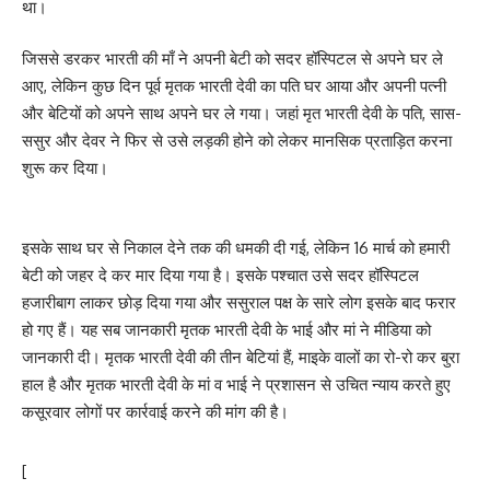
था।
जिससे डरकर भारती की माँ ने अपनी बेटी को सदर हॉस्पिटल से अपने घर ले
आए, लेकिन कुछ दिन पूर्व मृतक भारती देवी का पति घर आया और अपनी पत्नी
और बेटियों को अपने साथ अपने घर ले गया। जहां मृत भारती देवी के पति, सास-
ससुर और देवर ने फिर से उसे लड़की होने को लेकर मानसिक प्रताड़ित करना
शुरू कर दिया।
इसके साथ घर से निकाल देने तक की धमकी दी गई, लेकिन 16 मार्च को हमारी
बेटी को जहर दे कर मार दिया गया है। इसके पश्चात उसे सदर हॉस्पिटल
हजारीबाग लाकर छोड़ दिया गया और ससुराल पक्ष के सारे लोग इसके बाद फरार
हो गए हैं। यह सब जानकारी मृतक भारती देवी के भाई और मां ने मीडिया को
जानकारी दी। मृतक भारती देवी की तीन बेटियां हैं, माइके वालों का रो-रो कर बुरा
हाल है और मृतक भारती देवी के मां व भाई ने प्रशासन से उचित न्याय करते हुए
कसूरवार लोगों पर कार्रवाई करने की मांग की है।
[