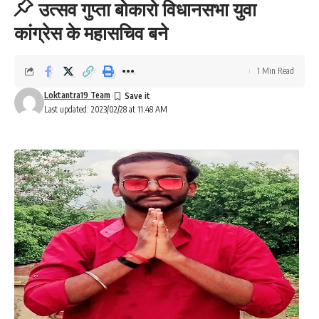
उत्सव गुप्ता बोकारो विधानसभा युवा
कांग्रेस के महासचिव बने
1 Min Read
Loktantra19 Team
Last updated: 2023/02/28 at 11:48 AM