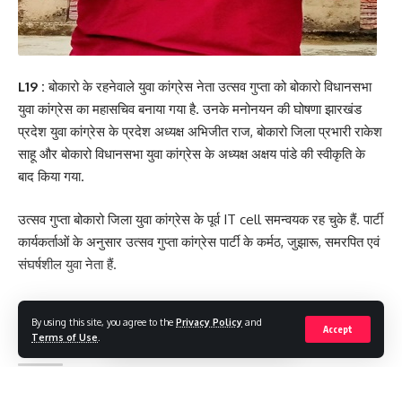
L19 :
बोकारो के रहनेवाले युवा कांग्रेस नेता उत्सव गुप्ता को बोकारो विधानसभा
युवा कांग्रेस का महासचिव बनाया गया है. उनके मनोनयन की घोषणा झारखंड
प्रदेश युवा कांग्रेस के प्रदेश अध्यक्ष अभिजीत राज, बोकारो जिला प्रभारी राकेश
साहू और बोकारो विधानसभा युवा कांग्रेस के अध्यक्ष अक्षय पांडे की स्वीकृति के
बाद किया गया.
उत्सव गुप्ता बोकारो जिला युवा कांग्रेस के पूर्व IT cell समन्वयक रह चुके हैं. पार्टी
कार्यकर्ताओं के अनुसार उत्सव गुप्ता कांग्रेस पार्टी के कर्मठ, जुझारू, समरपित एवं
संघर्षशील युवा नेता हैं.
[
By using this site, you agree to the
Privacy Policy
and
Accept
Terms of Use
.
#LOKTANTRA19 #LOKTANTRA
,
JHARKHAND
TAGGED: