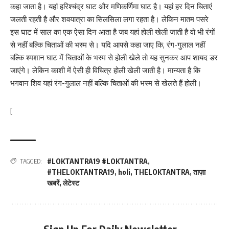
कहा जाता है। यहां हरिश्चंद्र घाट और मणिकर्णिमा घाट है। यहां हर दिन चिताएं
जलती रहती है और शवयात्रा का सिलसिला लगा रहता है। लेकिन मातम पसरे
इस घाट में साल का एक ऐसा दिन आता है जब यहां होली खेली जाती है वो भी रंगों
से नहीं बल्कि चिताओं की भस्म से। यदि आपसे कहा जाए कि, रंग-गुलाल नहीं
बल्कि श्मशान घाट में चिताओं के भस्म से होली खेले तो यह सुनकर आप शायद डर
जाएंगे। लेकिन काशी में ऐसी ही विचित्र होली खेली जाती है। मान्यता है कि
भगवान शिव यहां रंग-गुलाल नहीं बल्कि चिताओं की भस्म से खेलते हैं होली।
[
#LOKTANTRA19 #LOKTANTRA
,
TAGGED:
#THELOKTANTRA19
,
holi
,
THELOKTANTRA
,
ताज़ा
खबरें
,
लेटेस्ट