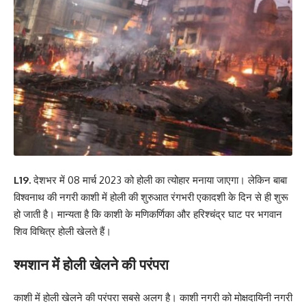
L19.
देशभर में 08 मार्च 2023 को होली का त्योहार मनाया जाएगा। लेकिन बाबा
विश्वनाथ की नगरी काशी में होली की शुरुआत रंगभरी एकादशी के दिन से ही शुरू
हो जाती है। मान्यता है कि काशी के मणिकर्णिका और हरिश्चंद्र घाट पर भगवान
शिव विचित्र होली खेलते हैं।
श्मशान में होली खेलने की परंपरा
काशी में होली खेलने की परंपरा सबसे अलग है। काशी नगरी को मोक्षदायिनी नगरी