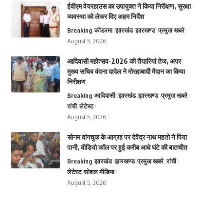
ईवीएम वेयरहाउस का उपायुक्त ने किया निरीक्षण, सुरक्षा
व्यवस्था को लेकर दिए अहम निर्देश
Breaking
कोडरमा
झारखंड
झारखण्ड
प्रमुख खबरे
August 5, 2026
आदिवासी महोत्सव-2026 की तैयारियां तेज, अपर
मुख्य सचिव वंदना दादेल ने मोरहाबादी मैदान का किया
निरीक्षण
Breaking
आदिवासी
झारखंड
झारखण्ड
प्रमुख खबरे
रांची
लेटेस्ट
August 5, 2026
सोनम वांगचुक के आग्रह पर देवेंद्र नाथ महतो ने पिया
पानी, वीडियो कॉल पर हुई करीब आधे घंटे की बातचीत
Breaking
झारखंड
झारखण्ड
प्रमुख खबरे
रांची
लेटेस्ट
सोशल मीडिया
August 5, 2026