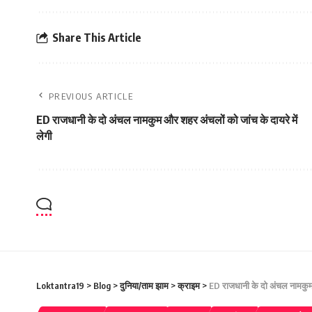
Share This Article
PREVIOUS ARTICLE
ED राजधानी के दो अंचल नामकुम और शहर अंचलों को जांच के दायरे में
लेगी
Loktantra19
>
Blog
>
दुनिया/ताम झाम
>
क्राइम
>
ED राजधानी के दो अंचल नामकुम 