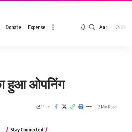
Donate
Expense
Aa
 का हुआ ओपनिंग
2 Min Read
Share
Stay Connected