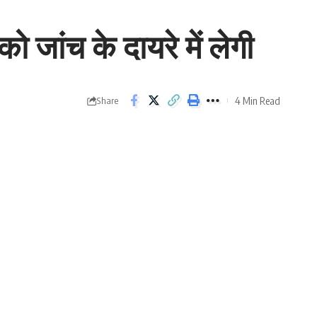
जांच के दायरे में लेगी
4 Min Read
Share