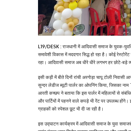
L19/DESK :
राजधानी में आदिवासी समाज के युवक-युवतिया
समावेशी विकास में मददगार सिद्ध हो रहा है। कोई रेस्टोरें
रहा। आदिवासी समाज अब धीरे धीरे लगभग हर छोटे-बड़े व्य
इसी कड़ी में बीते दिनों रांची अरगोड़ा चापू टोली निवास
सुन्दर लेडीज ब्यूटी पार्लर का ओपनिंग किया, जिस
आरती कच्छप ने बताया कि इस पार्लर में महिलायों से संबं
और पार्टियों में पहनने वाले कपड़े भी रेंट पर उपलब्ध हों
ग्राहकों को स्पेशल छूट भी दी जा रही है।
इस उद्घाटन कार्यक्रम में आदिवासी समाज के युवा समाज