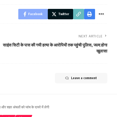
Facebook
Twitter
NEXT ARTICLE
साइंस सिटी के पास की गयी हत्या के आरोपियों तक पहुंची पुलिस, जल्द होगा
खुलासा
Leave a comment
और शहर अंचलों को जांच के दायरे में लेगी