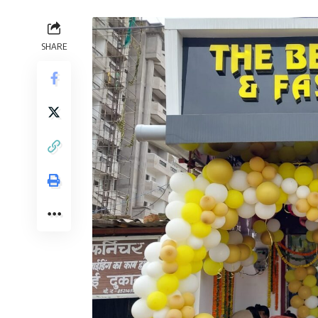
SHARE