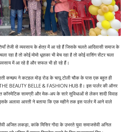
ँ तेजी से व्यवसाय के क्षेत्र में आ रहे हैं जिसके चलते आदिवासी समाज के
ट चला रहा है तो कोई मोमो धूसका भी बेच रहा है तो कोई वाशिंग सेंटर चला
वसाय में आ रहे है और सफल भी हो रहे हैं।
ी आरती कच्छप ने कटहल मोड़ रोड के चापू टोली चौक के पास एक बहुत ही
का नाम THE BEAUTY BELLE & FASHION HUB है। इस पार्लर की ऑनर
धित कॉस्मेटिक सामग्री और मेक-अप के सारे सुविधाओं से लेकर शादी विवाह
गे। इसके अलावा आरती ने बताया कि एक महीने तक इस पार्लर में आने वाले
सेवी अजित लकड़ा, कांके मिसिर गोंदा के उभरते युवा समाजसेवी अनिल