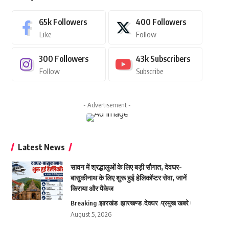
65k
Followers
400
Followers
Like
Follow
300
Followers
43k
Subscribers
Follow
Subscribe
- Advertisement -
Latest News
सावन में श्रद्धालुओं के लिए बड़ी सौगात, देवघर-
बासुकीनाथ के लिए शुरू हुई हेलिकॉप्टर सेवा, जानें
किराया और पैकेज
Breaking
झारखंड
झारखण्ड
देवघर
प्रमुख खबरे
August 5, 2026