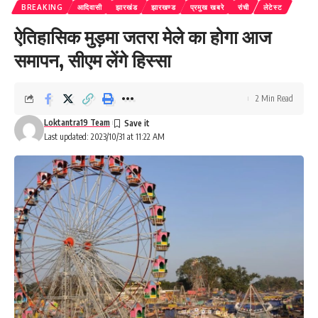
BREAKING
आदिवासी
झारखंड
झारखण्ड
प्रमुख खबरे
रांची
लेटेस्ट
ऐतिहासिक मुड़मा जतरा मेले का होगा आज
समापन, सीएम लेंगे हिस्सा
2 Min Read
Loktantra19 Team
Last updated: 2023/10/31 at 11:22 AM