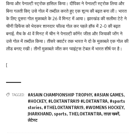
किया और पेनाल्टी स्ट्रोक हासिल किया। दीपिका ने पेनाल्टी स्ट्रोक लिया और
बिना गलती किए उसे गोल में तब्दील करते हुए एक शून्य की बढ़त बना ली। भारत
के लिए दूसरा गोल मुकाबले के 26 वें मिनट में आया। झारखंड की सलीमा टेटे ने
चीनी डिफेंस को भेदकर शानदार फील्ड गोल कर पहले हॉफ में 2-0 की बढ़त
बनाई. मैच के 41 वें मिनट में चीन ने पेनाल्टी कॉर्नर जीता और जियाकी जोंग ने
उसे गोल में तब्दील किया। तीसरे क्वार्टर तक भारत ने दो के मुकाबले एक गोल की
लीड बनाए रखी। तीनों मुकाबले जीत कर प्वाइंट्स टेबल में भारत शीर्ष पर है।
[
#ASAIN CHAMPIONSHIP TROPHY
,
#ASIAN GAMES
,
TAGGED:
#HOCKEY
,
#LOKTANTRA19 #LOKTANTRA
,
#sports
stories
,
#THELOKTANTRA19
,
#WOMENS HOCKEY
,
JHARKHAND
,
sports
,
THELOKTANTRA
,
ताज़ा खबरें
,
लेटेस्ट