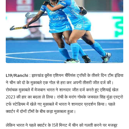
L19/Ranchi :
झारखंड वूमेंस एशियन चैंपियंस ट्रॉफी के तीसरे दिन टीम इंडिया
ने चीन को दो के मुकाबले एक गोल से हरा कर अपनी तीसरी जीत दर्ज की।
रोमांचक मुकाबले में मेजबान भारत ने शानदार जीत दर्ज करते हुए एशियाई खेल
2023 की हार का बदला ले लिया। रांची के मरांग गोमके जयपाल सिंह मुंडा एस्ट्रो
टर्फ स्टेडियम में खेले गए मुकाबले में भारत ने शानदार प्रदर्शन किया। पहले
क्वार्टर में दोनों टीमों के बीच कड़ा मुकाबला हुआ।
लेकिन भारत ने पहले क्वार्टर के 15वें मिनट में चीन को गलती करने पर मजबूर