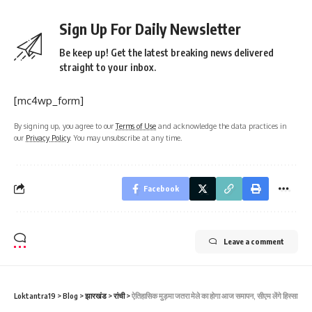
Sign Up For Daily Newsletter
Be keep up! Get the latest breaking news delivered
straight to your inbox.
[mc4wp_form]
By signing up, you agree to our
Terms of Use
and acknowledge the data practices in
our
Privacy Policy
. You may unsubscribe at any time.
Facebook
Leave a comment
Loktantra19
>
Blog
>
झारखंड
>
रांची
>
ऐतिहासिक मुड़मा जतरा मेले का होगा आज समापन, सीएम लेंगे हिस्सा