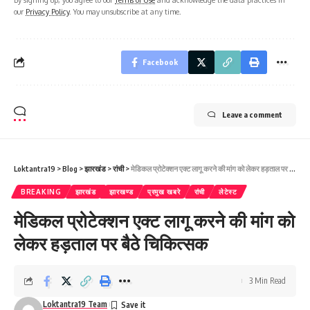
our
Privacy Policy
. You may unsubscribe at any time.
Facebook
Leave a comment
Loktantra19
>
Blog
>
झारखंड
>
रांची
>
मेडिकल प्रोटेक्शन एक्ट लागू करने की मांग को लेकर हड़ताल पर बैठे चिकित्सक
BREAKING
झारखंड
झारखण्ड
प्रमुख खबरे
रांची
लेटेस्ट
मेडिकल प्रोटेक्शन एक्ट लागू करने की मांग को
लेकर हड़ताल पर बैठे चिकित्सक
3 Min Read
Loktantra19 Team