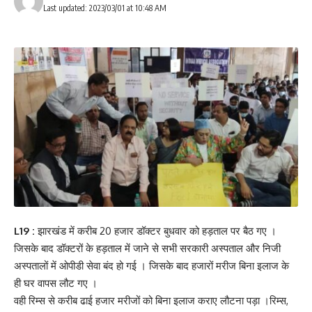
Last updated: 2023/03/01 at 10:48 AM
L19 :
झारखंड में करीब 20 हजार डॉक्टर बुधवार को हड़ताल पर बैठ गए ।
जिसके बाद डॉक्टरों के हड़ताल में जाने से सभी सरकारी अस्पताल और निजी
अस्पतालों में ओपीडी सेवा बंद हो गई । जिसके बाद हजारों मरीज बिना इलाज के
ही घर वापस लौट गए ।
वही रिम्स से करीब ढाई हजार मरीजों को बिना इलाज कराए लौटना पड़ा ।रिम्स,