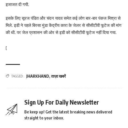
इजाजत दी गयी.
इसके लिए सूरज पंडित और चंदन यादव समेत कई लोग बार-बार पंकज मिश्रा से
मिले. इडी ने पहले बिरसा मुंडा केंद्रीय कारा के जेलर से सीसीटीवी फूटेज की मांग
की थी. पर जेल प्रशासन की ओर से इडी को सीसीटीवी फूटेज नहीं दिया गया.
[
JHARKHAND
,
ताज़ा खबरें
TAGGED:
Sign Up For Daily Newsletter
Be keep up! Get the latest breaking news delivered
straight to your inbox.