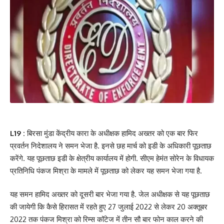
L19 :
बिरसा मुंडा केंद्रीय कारा के अधीक्षक हामिद अख्तर को एक बार फिर
प्रवर्तन निदेशालय ने समन भेजा है. इनसे छह मार्च को इडी के अधिकारी पूछताछ
करेंगे. यह पूछताछ इडी के क्षेत्रीय कार्यालय में होगी. सीएम हेमंत सोरेन के विधायक
प्रतिनिधि पंकज मिश्रा के मामले में पूछताछ को लेकर यह समन भेजा गया है.
यह समन हामिद अख्तर को दूसरी बार भेजा गया है. जेल अधीक्षक से यह पूछताछ
की जायेगी कि कैसे हिरासत में रहते हुए 27 जुलाई 2022 से लेकर 20 अक्तूबर
2022 तक पंकज मिश्रा को रिम्स कॉटेज में तीन सौ बार फोन काल करने की