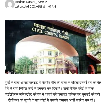
Sundram Kumar
Last updated: 2023/02/28 at 11:07 AM
मुंबई से रांची आ रही फ्लाइट में सिगरेट पीने की वजह स महिला एश्वर्या राय को बेल
देने से रांची सिविल कोर्ट ने इनकार कर दिया हैं। रांची सिविल कोर्ट के चीफ
ज्यूडिशियल मजिस्ट्रेट की बेंच में एश्वर्या की जमानत याचिका पर सुनवाई की गयी
। दोनों पक्षों को सुनने के बाद कोर्ट ने उसकी जमानत अर्जी खारिज कर दी।