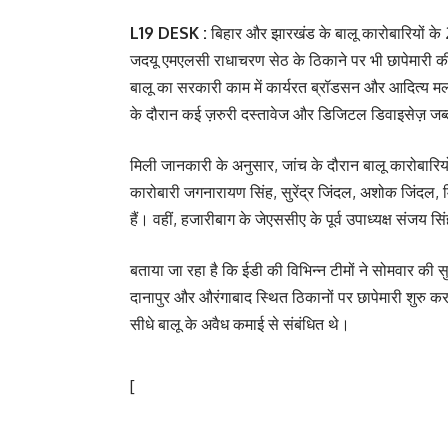
L19 DESK :
बिहार और झारखंड के बालू कारोबारियों के
जदयू एमएलसी राधाचरण सेठ के ठिकाने पर भी छापेमारी की 
बालू का सरकारी काम में कार्यरत ब्रॉडसन और आदित्य मल्
के दौरान कई ज़रुरी दस्तावेज और डिजिटल डिवाइसेज़ जब्
मिली जानकारी के अनुसार, जांच के दौरान बालू कारोबारियों 
कारोबारी जगनारायण सिंह, सुरेंद्र जिंदल, अशोक जिंदल, 
हैं। वहीं, हजारीबाग के जेएससीए के पूर्व उपाध्यक्ष संजय 
बताया जा रहा है कि ईडी की विभिन्न टीमों ने सोमवार क
दानापुर और औरंगाबाद स्थित ठिकानों पर छापेमारी शुरु कर 
सीधे बालू के अवैध कमाई से संबंधित थे।
[