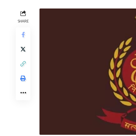
SHARE