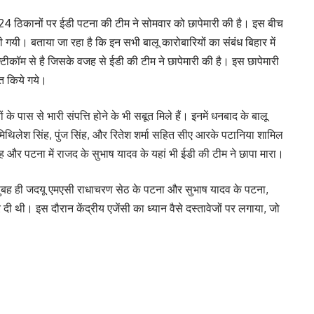
 24 ठिकानों पर ईडी पटना की टीम ने सोमवार को छापेमारी की है। इस बीच
गयी। बताया जा रहा है कि इन सभी बालू कारोबारियों का संबंध बिहार में
टीकॉम से है जिसके वजह से ईडी की टीम ने छापेमारी की है। इस छापेमारी
त किये गये।
के पास से भारी संपत्ति होने के भी सबूत मिले हैं। इनमें धनबाद के बालू
मिथिलेश सिंह, पुंज सिंह, और रितेश शर्मा सहित सीए आरके पटानिया शामिल
सिंह और पटना में राजद के सुभाष यादव के यहां भी ईडी की टीम ने छापा मारा।
ी सुबह ही जदयू एमएसी राधाचरण सेठ के पटना और सुभाष यादव के पटना,
दी थी। इस दौरान केंद्रीय एजेंसी का ध्यान वैसे दस्तावेजों पर लगाया, जो