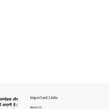
Important Links
े सम्मोहक और
ं अग्रणी है।
About Us