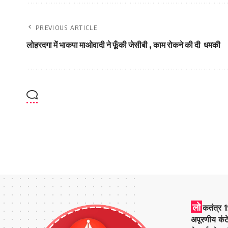
PREVIOUS ARTICLE
लोहरदगा में भाकपा माओवादी ने फूँकी जेसीबी , काम रोकने की दी धमकी
लो
कतंत्र 1
अपूरणीय कंट