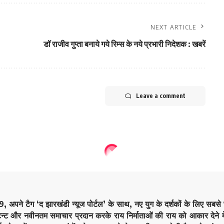
NEXT ARTICLE
डॉ राजीव गुप्ता बनाये गये रिम्स के नये प्रभारी निदेशक : खबरें
Leave a comment
9, अपने टैग ‘द झारखंडी न्यूज पोर्टल’ के साथ, नए युग के दर्शकों के लिए सबस
ेन्ट और नवीनतम समाचार प्रदान करके राय निर्माताओं की राय को आकार देने मे